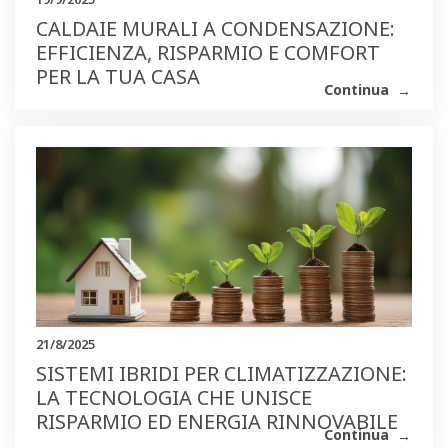
CALDAIE MURALI A CONDENSAZIONE:
EFFICIENZA, RISPARMIO E COMFORT
PER LA TUA CASA
Continua
21/8/2025
SISTEMI IBRIDI PER CLIMATIZZAZIONE:
LA TECNOLOGIA CHE UNISCE
RISPARMIO ED ENERGIA RINNOVABILE
Continua