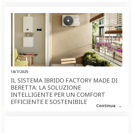
18/7/2025
IL SISTEMA IBRIDO FACTORY MADE DI
BERETTA: LA SOLUZIONE
INTELLIGENTE PER UN COMFORT
EFFICIENTE E SOSTENIBILE
Continua