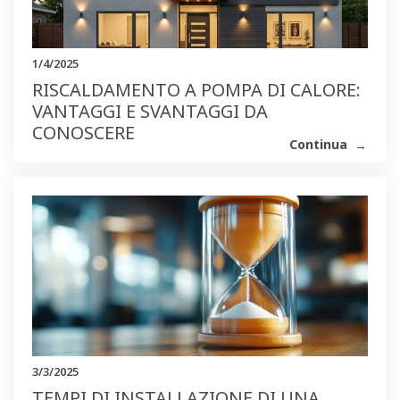
1/4/2025
RISCALDAMENTO A POMPA DI CALORE:
VANTAGGI E SVANTAGGI DA
CONOSCERE
Continua
3/3/2025
TEMPI DI INSTALLAZIONE DI UNA