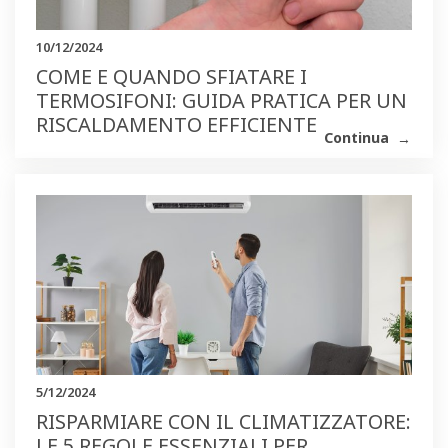
10/12/2024
COME E QUANDO SFIATARE I
TERMOSIFONI: GUIDA PRATICA PER UN
RISCALDAMENTO EFFICIENTE
Continua
5/12/2024
RISPARMIARE CON IL CLIMATIZZATORE:
LE 5 REGOLE ESSENZIALI PER