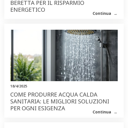
BERETTA PER IL RISPARMIO
ENERGETICO
Continua
18/4/2025
COME PRODURRE ACQUA CALDA
SANITARIA: LE MIGLIORI SOLUZIONI
PER OGNI ESIGENZA
Continua