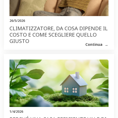
26/5/2026
CLIMATIZZATORE, DA COSA DIPENDE IL
COSTO E COME SCEGLIERE QUELLO
GIUSTO
Continua
1/4/2026