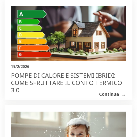
19/2/2026
POMPE DI CALORE E SISTEMI IBRIDI:
COME SFRUTTARE IL CONTO TERMICO
3.0
Continua