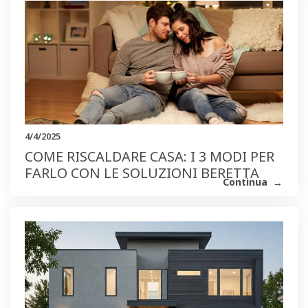
4/4/2025
COME RISCALDARE CASA: I 3 MODI PER
FARLO CON LE SOLUZIONI BERETTA
Continua