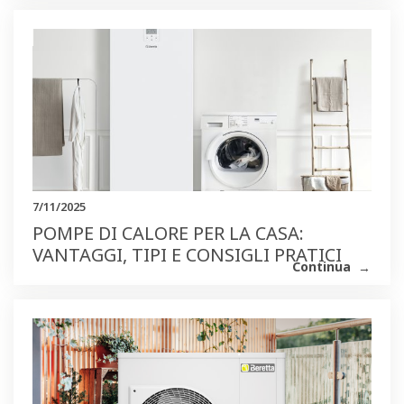
7/11/2025
POMPE DI CALORE PER LA CASA:
VANTAGGI, TIPI E CONSIGLI PRATICI
Continua