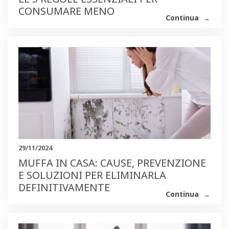
CONSUMARE MENO
Continua
29/11/2024
MUFFA IN CASA: CAUSE, PREVENZIONE
E SOLUZIONI PER ELIMINARLA
DEFINITIVAMENTE
Continua