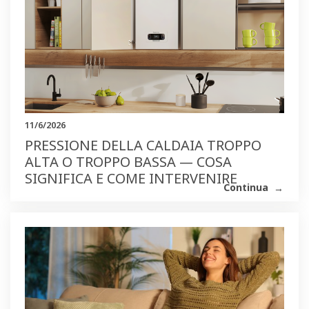
11/6/2026
PRESSIONE DELLA CALDAIA TROPPO
ALTA O TROPPO BASSA — COSA
SIGNIFICA E COME INTERVENIRE
Continua