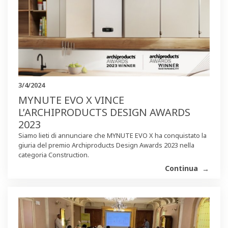
3/4/2024
MYNUTE EVO X VINCE
L’ARCHIPRODUCTS DESIGN AWARDS
2023
Siamo lieti di annunciare che MYNUTE EVO X ha conquistato la
giuria del premio Archiproducts Design Awards 2023 nella
categoria Construction.
Continua