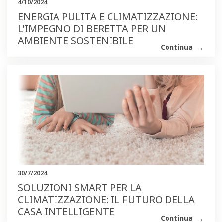
4/10/2024
ENERGIA PULITA E CLIMATIZZAZIONE:
L'IMPEGNO DI BERETTA PER UN
AMBIENTE SOSTENIBILE
Continua
30/7/2024
SOLUZIONI SMART PER LA
CLIMATIZZAZIONE: IL FUTURO DELLA
CASA INTELLIGENTE
Continua