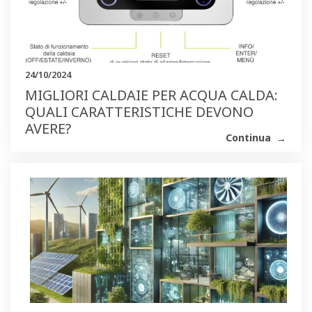
24/10/2024
MIGLIORI CALDAIE PER ACQUA CALDA:
QUALI CARATTERISTICHE DEVONO
AVERE?
Continua