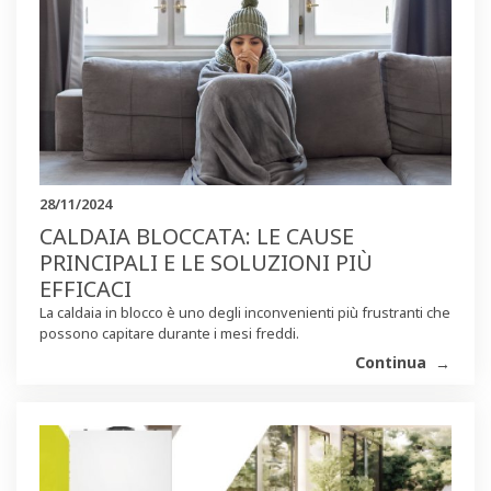
28/11/2024
CALDAIA BLOCCATA: LE CAUSE
PRINCIPALI E LE SOLUZIONI PIÙ
EFFICACI
La caldaia in blocco è uno degli inconvenienti più frustranti che
possono capitare durante i mesi freddi.
Continua