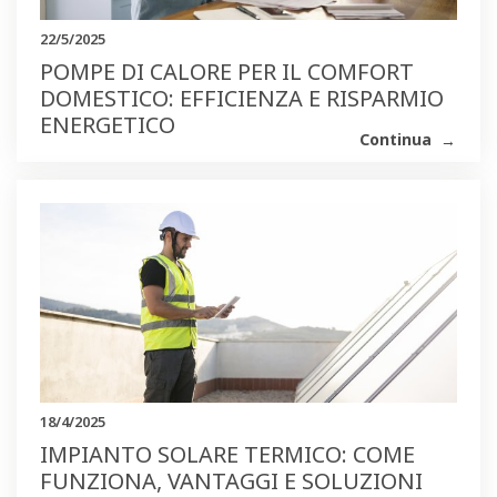
22/5/2025
POMPE DI CALORE PER IL COMFORT
DOMESTICO: EFFICIENZA E RISPARMIO
ENERGETICO
Continua
18/4/2025
IMPIANTO SOLARE TERMICO: COME
FUNZIONA, VANTAGGI E SOLUZIONI