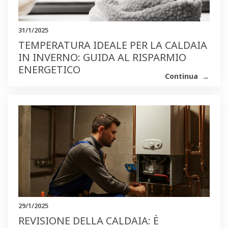
31/1/2025
TEMPERATURA IDEALE PER LA CALDAIA
IN INVERNO: GUIDA AL RISPARMIO
ENERGETICO
Continua
29/1/2025
REVISIONE DELLA CALDAIA: È