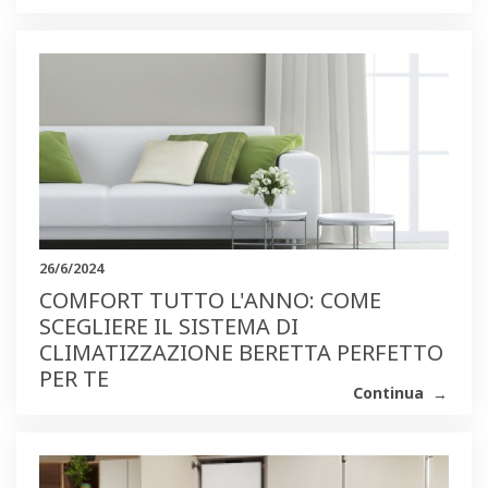
26/6/2024
COMFORT TUTTO L'ANNO: COME
SCEGLIERE IL SISTEMA DI
CLIMATIZZAZIONE BERETTA PERFETTO
PER TE
Continua