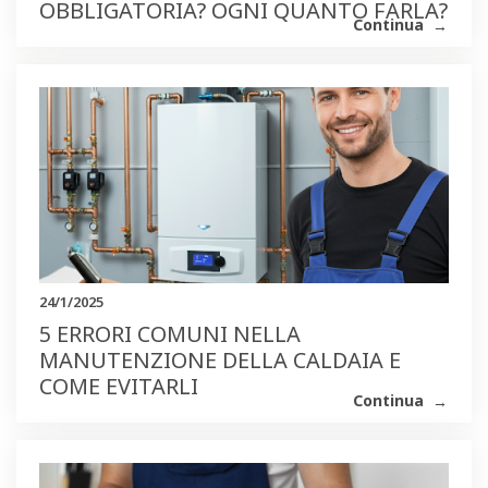
OBBLIGATORIA? OGNI QUANTO FARLA?
Continua
24/1/2025
5 ERRORI COMUNI NELLA
MANUTENZIONE DELLA CALDAIA E
COME EVITARLI
Continua