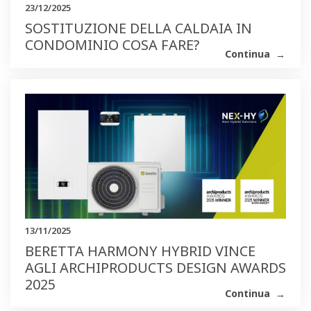
23/12/2025
SOSTITUZIONE DELLA CALDAIA IN
CONDOMINIO COSA FARE?
Continua
13/11/2025
BERETTA HARMONY HYBRID VINCE
AGLI ARCHIPRODUCTS DESIGN AWARDS
2025
Continua