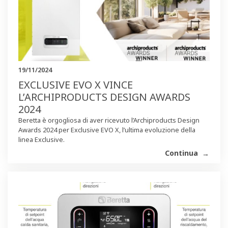
19/11/2024
EXCLUSIVE EVO X VINCE
L’ARCHIPRODUCTS DESIGN AWARDS
2024
Beretta è orgogliosa di aver ricevuto l’Archiproducts Design
Awards 2024 per Exclusive EVO X, l’ultima evoluzione della
linea Exclusive.
Continua