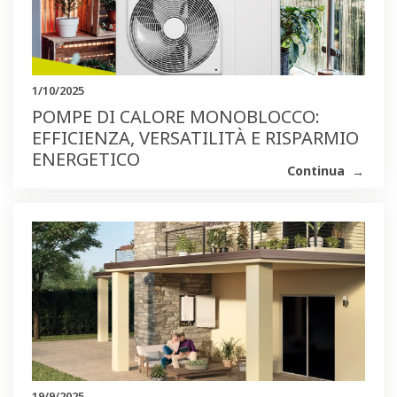
1/10/2025
POMPE DI CALORE MONOBLOCCO:
EFFICIENZA, VERSATILITÀ E RISPARMIO
ENERGETICO
Continua
19/9/2025