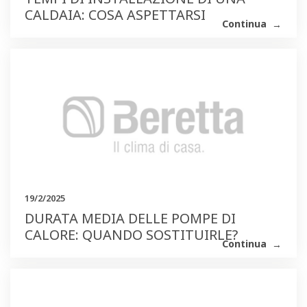
CALDAIA: COSA ASPETTARSI
Continua
19/2/2025
DURATA MEDIA DELLE POMPE DI
CALORE: QUANDO SOSTITUIRLE?
Continua