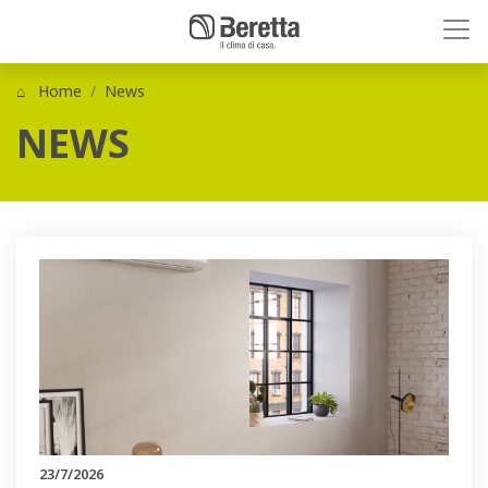
Home
News
NEWS
23/7/2026