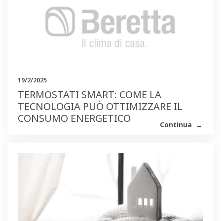
19/2/2025
TERMOSTATI SMART: COME LA
TECNOLOGIA PUÒ OTTIMIZZARE IL
CONSUMO ENERGETICO
Continua