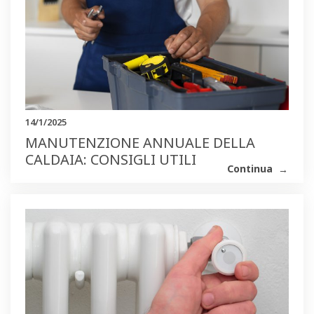
14/1/2025
MANUTENZIONE ANNUALE DELLA
CALDAIA: CONSIGLI UTILI
Continua