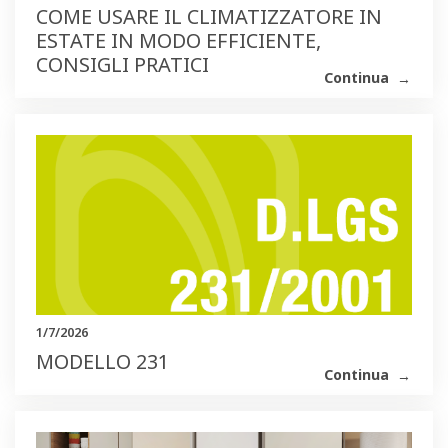
COME USARE IL CLIMATIZZATORE IN
ESTATE IN MODO EFFICIENTE,
CONSIGLI PRATICI
Continua
1/7/2026
MODELLO 231
Continua