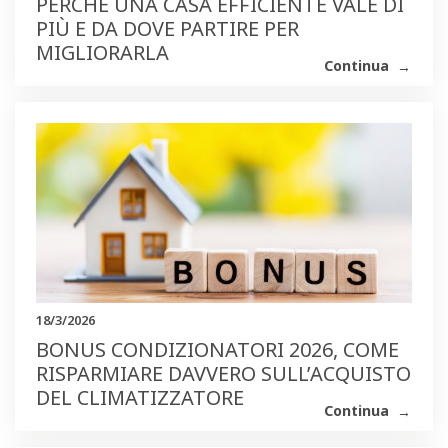
PERCHÉ UNA CASA EFFICIENTE VALE DI
PIÙ E DA DOVE PARTIRE PER
MIGLIORARLA
Continua
18/3/2026
BONUS CONDIZIONATORI 2026, COME
RISPARMIARE DAVVERO SULL’ACQUISTO
DEL CLIMATIZZATORE
Continua