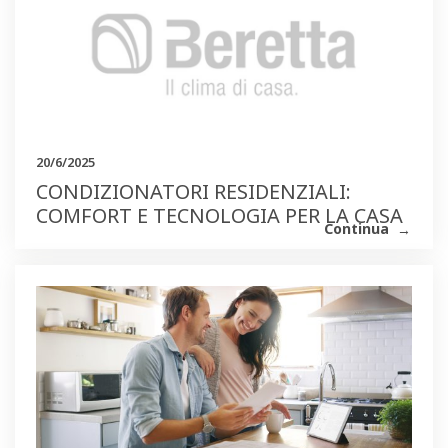
20/6/2025
CONDIZIONATORI RESIDENZIALI:
COMFORT E TECNOLOGIA PER LA CASA
Continua