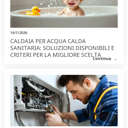
16/1/2026
CALDAIA PER ACQUA CALDA
SANITARIA: SOLUZIONI DISPONIBILI E
CRITERI PER LA MIGLIORE SCELTA
Continua