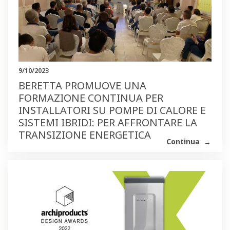
9/10/2023
BERETTA PROMUOVE UNA
FORMAZIONE CONTINUA PER
INSTALLATORI SU POMPE DI CALORE E
SISTEMI IBRIDI: PER AFFRONTARE LA
TRANSIZIONE ENERGETICA
Continua