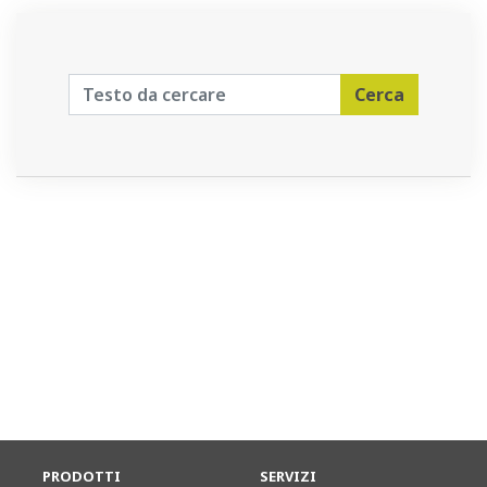
Cerca
PRODOTTI
SERVIZI