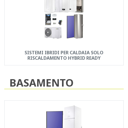
SISTEMI IBRIDI PER CALDAIA SOLO
RISCALDAMENTO HYBRID READY
BASAMENTO