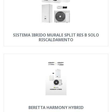
SISTEMA IBRIDO MURALE SPLIT RES B SOLO
RISCALDAMENTO
BERETTA HARMONY HYBRID