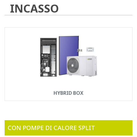
INCASSO
HYBRID BOX
CON POMPE DI CALORE SPLIT