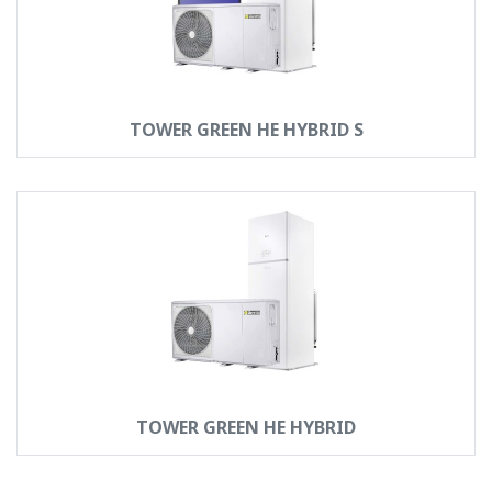
TOWER GREEN HE HYBRID S
TOWER GREEN HE HYBRID