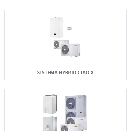
SISTEMA HYBRID CIAO X