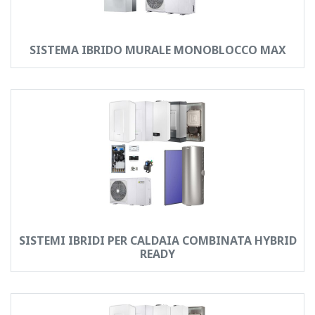
SISTEMA IBRIDO MURALE MONOBLOCCO MAX
SISTEMI IBRIDI PER CALDAIA COMBINATA HYBRID
READY