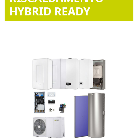
HYBRID READY