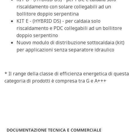
riscaldamento con solare collegabili ad un
bollitore doppio serpentina
KIT E - (HYBRID DS) - per caldaia solo
riscaldamento e PDC collegabili ad un bollitore
doppio serpentino
Nuovo modulo di distribuzione sottocaldaia (kit)
per applicazioni senza separatore idraulico
* Il range della classe di efficienza energetica di questa
categoria di prodotti è compresa tra G e A+++
DOCUMENTAZIONE TECNICA E COMMERCIALE