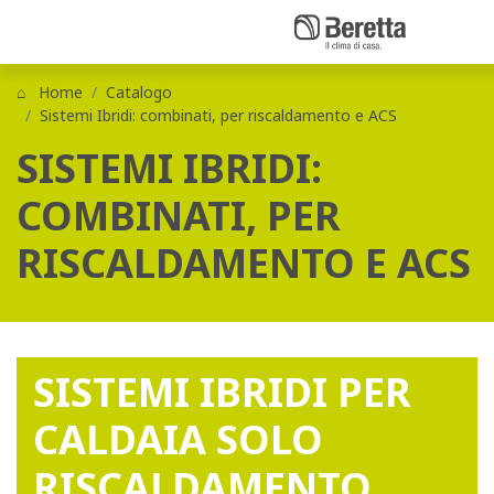
Home
Catalogo
Sistemi Ibridi: combinati, per riscaldamento e ACS
SISTEMI IBRIDI:
COMBINATI, PER
RISCALDAMENTO E ACS
SISTEMI IBRIDI PER
CALDAIA SOLO
RISCALDAMENTO