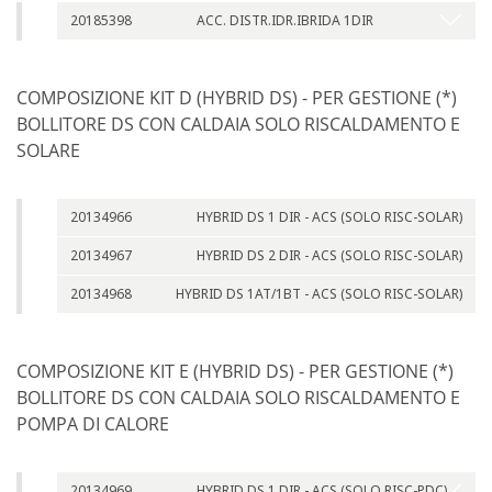
20185398
ACC. DISTR.IDR.IBRIDA 1DIR
COMPOSIZIONE KIT D (HYBRID DS) - PER GESTIONE (*)
BOLLITORE DS CON CALDAIA SOLO RISCALDAMENTO E
SOLARE
20134966
HYBRID DS 1 DIR - ACS (SOLO RISC-SOLAR)
20134967
HYBRID DS 2 DIR - ACS (SOLO RISC-SOLAR)
20134968
HYBRID DS 1AT/1BT - ACS (SOLO RISC-SOLAR)
COMPOSIZIONE KIT E (HYBRID DS) - PER GESTIONE (*)
BOLLITORE DS CON CALDAIA SOLO RISCALDAMENTO E
POMPA DI CALORE
20134969
HYBRID DS 1 DIR - ACS (SOLO RISC-PDC)