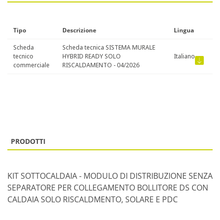
Tipo
Descrizione
Lingua
Scheda
Scheda tecnica SISTEMA MURALE
tecnico
HYBRID READY SOLO
Italiano
commerciale
RISCALDAMENTO - 04/2026
PRODOTTI
KIT SOTTOCALDAIA - MODULO DI DISTRIBUZIONE SENZA
SEPARATORE PER COLLEGAMENTO BOLLITORE DS CON
CALDAIA SOLO RISCALDMENTO, SOLARE E PDC