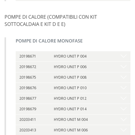
POMPE DI CALORE (COMPATIBILI CON KIT
SOTTOCALDAIA E KIT D E E)
POMPE DI CALORE MONOFASE
20198671
HYDRO UNIT P 004
20198672
HYDRO UNIT P 006
20198675
HYDRO UNIT P 008
20198676
HYDRO UNIT P 010
20198677
HYDRO UNIT P 012
20198679
HYDRO UNIT P 014
20203411
HYDRO UNIT M 004
20203413
HYDRO UNIT M 006