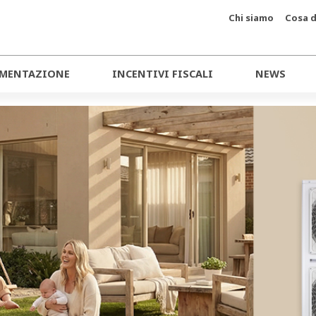
Chi siamo
Cosa d
MENTAZIONE
INCENTIVI FISCALI
NEWS