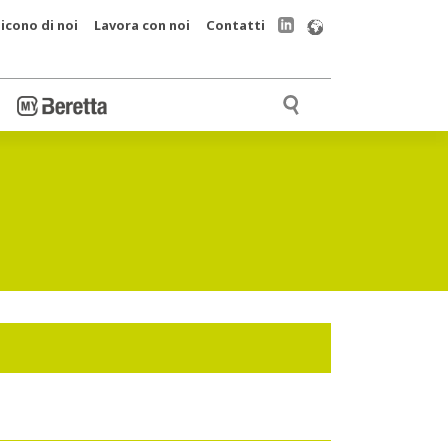
icono di noi
Lavora con noi
Contatti