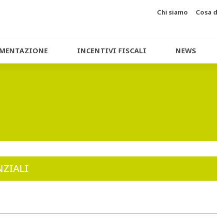
Chi siamo
Cosa d
MENTAZIONE
INCENTIVI FISCALI
NEWS
NZIALI