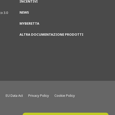
INCENTIVI
NEWS
co 3.0
MYBERETTA
ALTRA DOCUMENTAZIONE PRODOTTI
g
EU Data Act
Privacy Policy
Cookie Policy