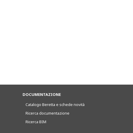
DOCUMENTAZIONE
Catalogo Beretta e schede novità
Ricerca documentazione
Ricerca BIM