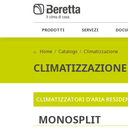
PRODOTTI
SERVIZI
DOCU
Home
Catalogo
Climatizzazione
CLIMATIZZAZIONE
CLIMATIZZATORI D'ARIA RESIDE
MONOSPLIT