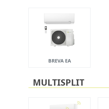
BREVA EA
MULTISPLIT