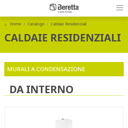
Home
Catalogo
Caldaie Residenziali
CALDAIE RESIDENZIALI
MURALI A CONDENSAZIONE
DA INTERNO