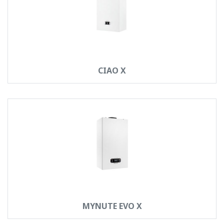
CIAO X
MYNUTE EVO X