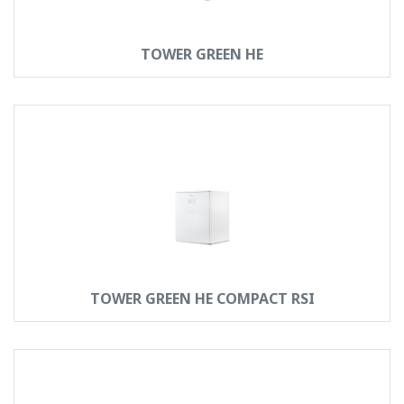
TOWER GREEN HE
TOWER GREEN HE COMPACT RSI