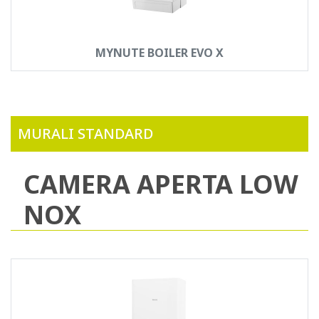
MYNUTE BOILER EVO X
MURALI STANDARD
CAMERA APERTA LOW
NOX