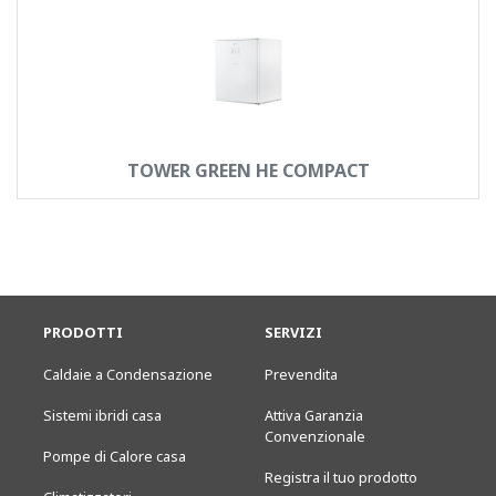
TOWER GREEN HE COMPACT
PRODOTTI
SERVIZI
Caldaie a Condensazione
Prevendita
Sistemi ibridi casa
Attiva Garanzia
Convenzionale
Pompe di Calore casa
Registra il tuo prodotto