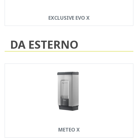
EXCLUSIVE EVO X
DA ESTERNO
METEO X