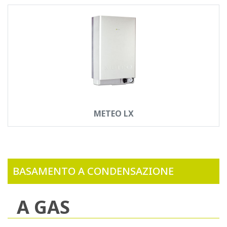
METEO LX
BASAMENTO A CONDENSAZIONE
A GAS