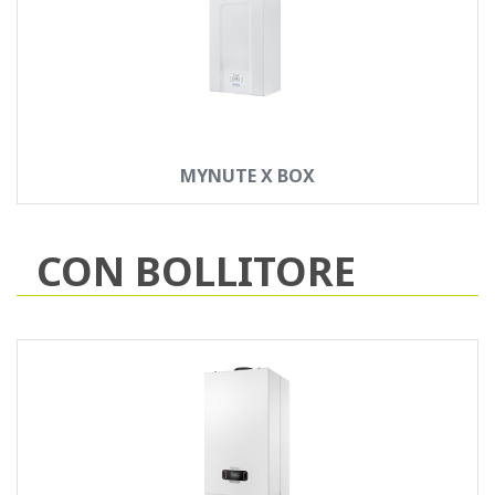
MYNUTE X BOX
CON BOLLITORE