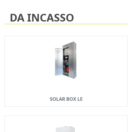
DA INCASSO
SOLAR BOX LE