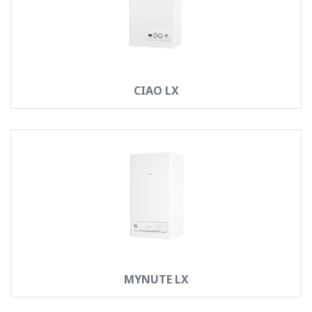
CIAO LX
MYNUTE LX