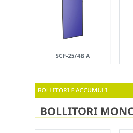
SCF-25/4B A
BOLLITORI E ACCUMULI
BOLLITORI MON