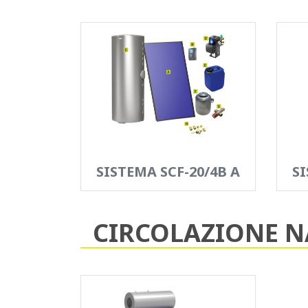
SISTEMA SCF-20/4B A
SI
CIRCOLAZIONE N