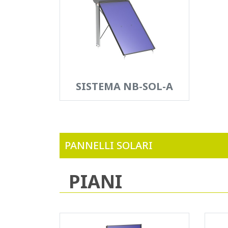
SISTEMA NB-SOL-A
PANNELLI SOLARI
PIANI