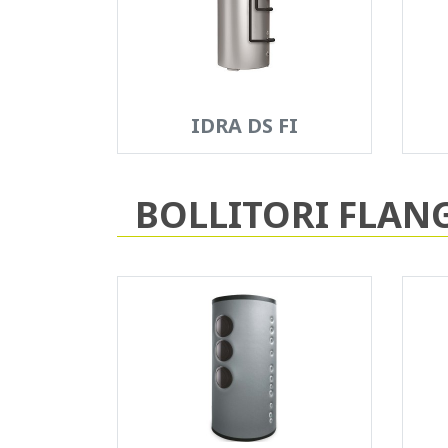
IDRA DS FI
BOLLITORI FLANG