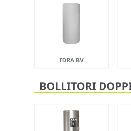
IDRA BV
BOLLITORI DOPP