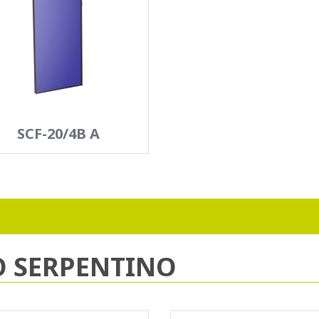
SCF-20/4B A
O SERPENTINO