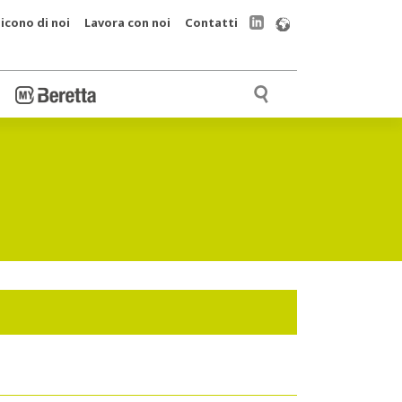
icono di noi
Lavora con noi
Contatti