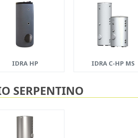
IDRA HP
IDRA C-HP MS
IO SERPENTINO