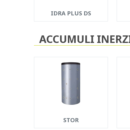
IDRA PLUS DS
ACCUMULI INERZ
STOR