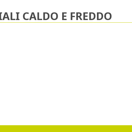
IALI CALDO E FREDDO