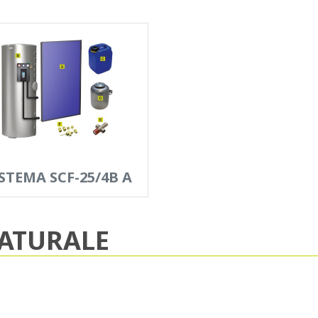
STEMA SCF-25/4B A
ATURALE