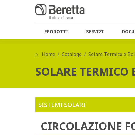
PRODOTTI
SERVIZI
DOCU
Home
Catalogo
Solare Termico e Bol
SOLARE TERMICO 
SISTEMI SOLARI
CIRCOLAZIONE F