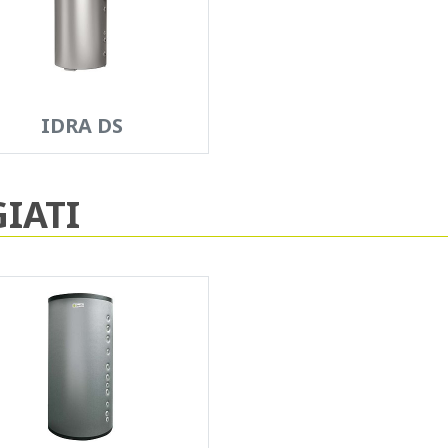
IDRA DS
IATI