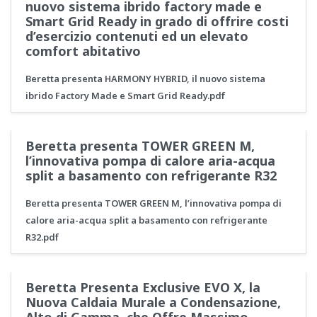
nuovo sistema ibrido factory made e
Smart Grid Ready in grado di offrire costi
d’esercizio contenuti ed un elevato
comfort abitativo
Beretta presenta HARMONY HYBRID, il nuovo sistema
ibrido Factory Made e Smart Grid Ready.pdf
Beretta presenta TOWER GREEN M,
l’innovativa pompa di calore aria-acqua
split a basamento con refrigerante R32
Beretta presenta TOWER GREEN M, l’innovativa pompa di
calore aria-acqua split a basamento con refrigerante
R32.pdf
Beretta Presenta Exclusive EVO X, la
Nuova Caldaia Murale a Condensazione,