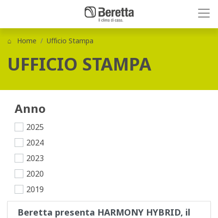
Home
Ufficio Stampa
UFFICIO STAMPA
Anno
2025
2024
2023
2020
2019
Beretta presenta HARMONY HYBRID, il