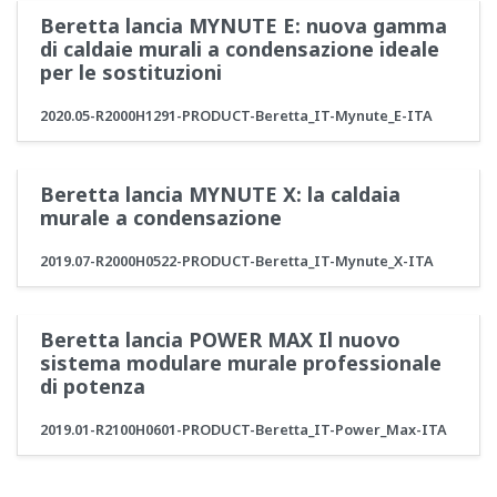
Beretta lancia MYNUTE E: nuova gamma
di caldaie murali a condensazione ideale
per le sostituzioni
2020.05-R2000H1291-PRODUCT-Beretta_IT-Mynute_E-ITA
Beretta lancia MYNUTE X: la caldaia
murale a condensazione
2019.07-R2000H0522-PRODUCT-Beretta_IT-Mynute_X-ITA
Beretta lancia POWER MAX Il nuovo
sistema modulare murale professionale
di potenza
2019.01-R2100H0601-PRODUCT-Beretta_IT-Power_Max-ITA