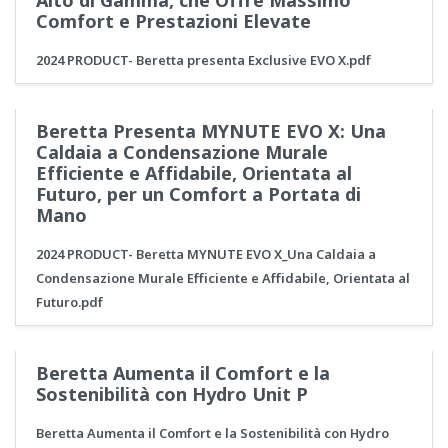
Alto di Gamma, che Offre Massimo
Comfort e Prestazioni Elevate
2024 PRODUCT- Beretta presenta Exclusive EVO X.pdf
Beretta Presenta MYNUTE EVO X: Una
Caldaia a Condensazione Murale
Efficiente e Affidabile, Orientata al
Futuro, per un Comfort a Portata di
Mano
2024 PRODUCT- Beretta MYNUTE EVO X_Una Caldaia a
Condensazione Murale Efficiente e Affidabile, Orientata al
Futuro.pdf
Beretta Aumenta il Comfort e la
Sostenibilità con Hydro Unit P
Beretta Aumenta il Comfort e la Sostenibilità con Hydro