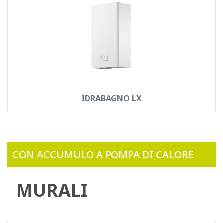
IDRABAGNO LX
CON ACCUMULO A POMPA DI CALORE
MURALI