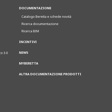
DOCUMENTAZIONE
Catalogo Beretta e schede novità
Ricerca documentazione
Ricerca BIM
INCENTIVI
NEWS
co 3.0
MYBERETTA
ALTRA DOCUMENTAZIONE PRODOTTI