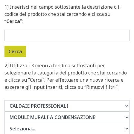
1) Inserisci nel campo sottostante la descrizione o il
codice del prodotto che stai cercando e clicca su
“
Cerca
”;
2) Utilizza i 3 menù a tendina sottostanti per
selezionare la categoria del prodotto che stai cercando
e clicca su “Cerca”. Per effettuare una nuova ricerca e
azzerare gli input inseriti, clicca su “Rimuovi filtri”.