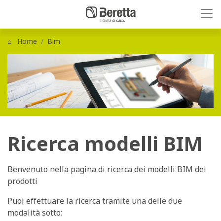
Home
Bim
Ricerca modelli BIM
Benvenuto nella pagina di ricerca dei modelli BIM dei
prodotti
Puoi effettuare la ricerca tramite una delle due
modalità sotto: