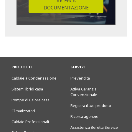
RICERCA
DOCUMENTAZIONE
PRODOTTI
SERVIZI
Caldaie a Condensazione
Prevendita
Sistemi ibridi casa
Attiva Garanzia
Convenzionale
Pompe di Calore casa
Registra il tuo prodotto
Climatizzatori
Ricerca agenzie
Caldaie Professionali
Assistenza Beretta Service