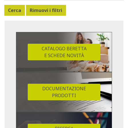
CATALOGO BERETTA
E SCHEDE NOVITÀ
DOCUMENTAZIONE
PRODOTTI