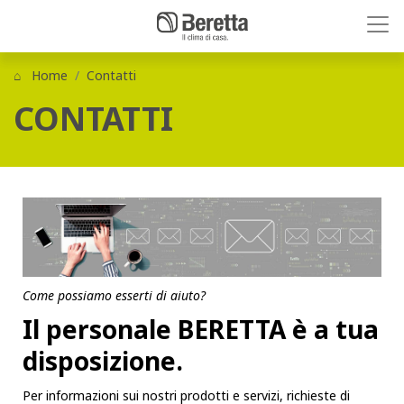
Home
Contatti
CONTATTI
Come possiamo esserti di aiuto?
Il personale BERETTA è a tua
disposizione.
Per informazioni sui nostri prodotti e servizi, richieste di