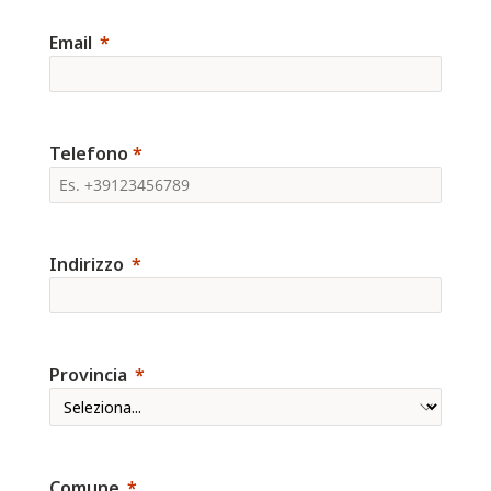
Email
Telefono
*
Indirizzo
Provincia
Comune