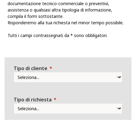
documentazione tecnico-commerciale o preventivi,
assistenza o qualsiasi altra tipologia di informazione,
compila il form sottostante.
Risponderemo alla tua richiesta nel minor tempo possibile.
Tutti i campi contrassegnati da * sono obbligatori.
Tipo di cliente
Tipo di richiesta