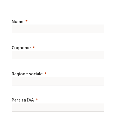
Nome
Cognome
Ragione sociale
Partita IVA