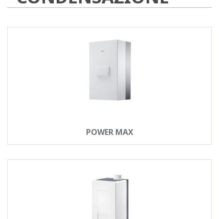
POWER MAX