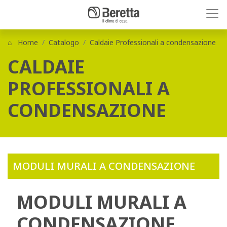
Home
Catalogo
Caldaie Professionali a condensazione
CALDAIE
PROFESSIONALI A
CONDENSAZIONE
MODULI MURALI A CONDENSAZIONE
MODULI MURALI A
CONDENSAZIONE