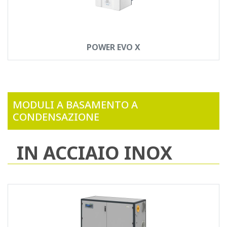
POWER EVO X
MODULI A BASAMENTO A
CONDENSAZIONE
IN ACCIAIO INOX