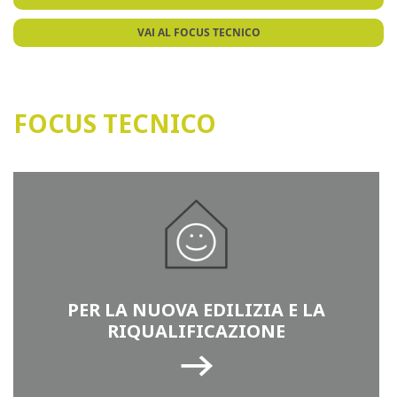
VAI AL FOCUS TECNICO
FOCUS TECNICO
PER LA NUOVA EDILIZIA E LA
RIQUALIFICAZIONE