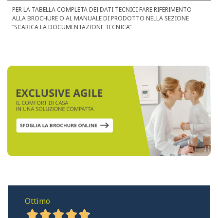
PER LA TABELLA COMPLETA DEI DATI TECNICI FARE RIFERIMENTO
ALLA BROCHURE O AL MANUALE DI PRODOTTO NELLA SEZIONE
“SCARICA LA DOCUMENTAZIONE TECNICA”
Ottimo