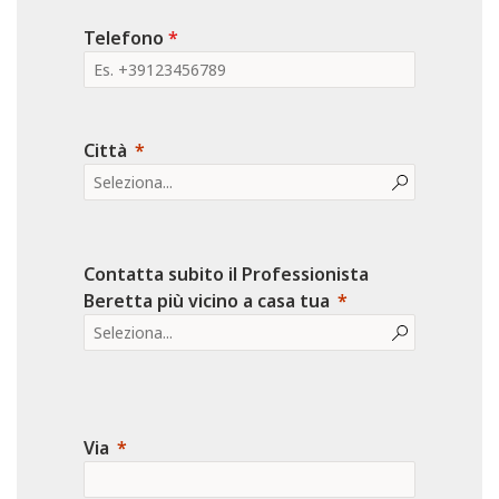
Telefono
*
Città
Contatta subito il Professionista
Beretta più vicino a casa tua
Via