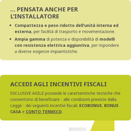
… PENSATA ANCHE PER
L’INSTALLATORE
Compattezza e peso ridotto dell’unità interna ed
esterna
, per facilità di trasporto e movimentazione.
Ampia gamma
di potenza e disponibilità di
modelli
con resistenza elettrica aggiuntiva
, per rispondere
a diverse esigenze impiantistiche.
ACCEDI AGLI INCENTIVI FISCALI
EXCLUSIVE AGILE possiede le caratteristiche tecniche che
consentono di beneficiare - alle condizioni previste dalla
Legge - dei seguenti incentivi fiscali:
ECOBONUS
,
BONUS
CASA
e
CONTO TERMICO
.