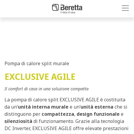
Pompa di calore split murale
EXCLUSIVE AGILE
Il comfort di casa in una soluzione compatta
La pompa di calore split EXCLUSIVE AGILE è costituita
da un’
unità interna murale
e un’
unità esterna
che si
distinguono per
compattezza
,
design funzionale
e
silenziosità
di funzionamento. Grazie alla tecnologia
DC Inverter, EXCLUSIVE AGILE offre elevate prestazioni