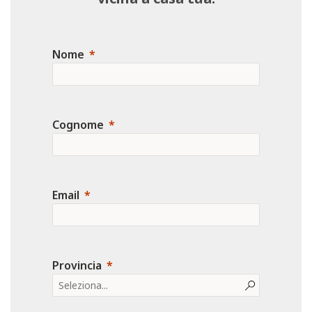
Nome
Cognome
Email
Provincia