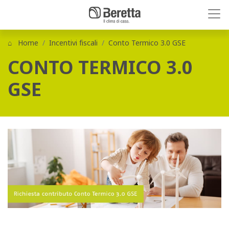
Home
Incentivi fiscali
Conto Termico 3.0 GSE
CONTO TERMICO 3.0
GSE