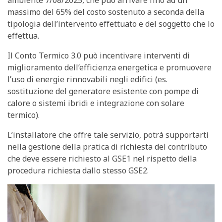
massimo del 65% del costo sostenuto a seconda della
tipologia dell’intervento effettuato e del soggetto che lo
effettua.
Il Conto Termico 3.0 può incentivare interventi di
miglioramento dell’efficienza energetica e promuovere
l’uso di energie rinnovabili negli edifici (es.
sostituzione del generatore esistente con pompe di
calore o sistemi ibridi e integrazione con solare
termico).
L’installatore che offre tale servizio, potrà supportarti
nella gestione della pratica di richiesta del contributo
che deve essere richiesto al GSE1 nel rispetto della
procedura richiesta dallo stesso GSE2.