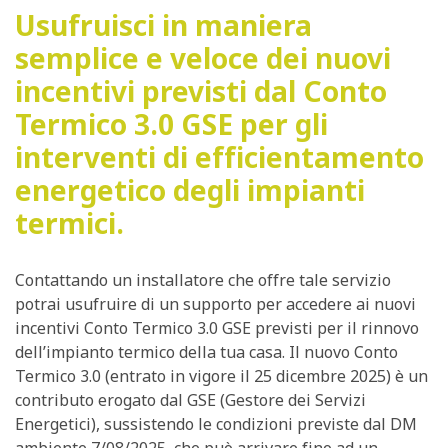
Usufruisci in maniera
semplice e veloce dei nuovi
incentivi previsti dal Conto
Termico 3.0 GSE per gli
interventi di efficientamento
energetico degli impianti
termici.
Contattando un installatore che offre tale servizio
potrai usufruire di un supporto per accedere ai nuovi
incentivi Conto Termico 3.0 GSE previsti per il rinnovo
dell’impianto termico della tua casa. Il nuovo Conto
Termico 3.0 (entrato in vigore il 25 dicembre 2025) è un
contributo erogato dal GSE (Gestore dei Servizi
Energetici), sussistendo le condizioni previste dal DM
ambiente 7/08/2025, che può arrivare fino ad un