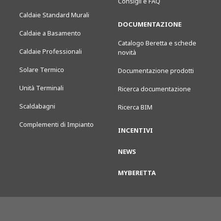
Consigli e FAQ
Caldaie Standard Murali
DOCUMENTAZIONE
Caldaie a Basamento
Catalogo Beretta e schede
Caldaie Professionali
novità
Solare Termico
Documentazione prodotti
Unità Terminali
Ricerca documentazione
Scaldabagni
Ricerca BIM
Complementi di Impianto
INCENTIVI
NEWS
MYBERETTA