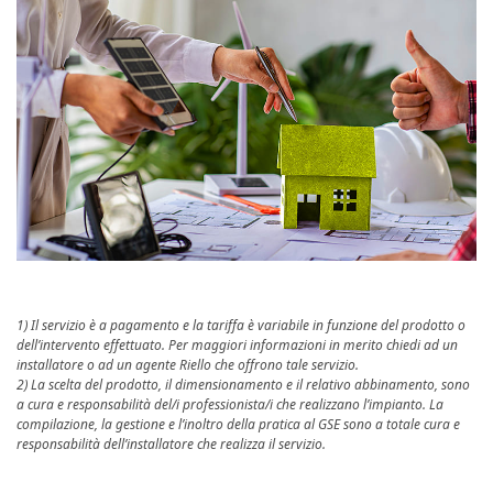
1) Il servizio è a pagamento e la tariffa è variabile in funzione del prodotto o
dell’intervento effettuato. Per maggiori informazioni in merito chiedi ad un
installatore o ad un agente Riello che offrono tale servizio.
2) La scelta del prodotto, il dimensionamento e il relativo abbinamento, sono
a cura e responsabilità del/i professionista/i che realizzano l’impianto. La
compilazione, la gestione e l’inoltro della pratica al GSE sono a totale cura e
responsabilità dell’installatore che realizza il servizio.