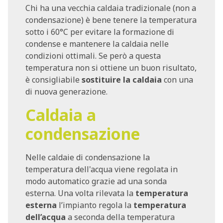
Chi ha una vecchia caldaia tradizionale (non a
condensazione) è bene tenere la temperatura
sotto i 60°C per evitare la formazione di
condense e mantenere la caldaia nelle
condizioni ottimali. Se però a questa
temperatura non si ottiene un buon risultato,
è consigliabile
sostituire la caldaia
con una
di nuova generazione.
Caldaia a
condensazione
Nelle caldaie di condensazione la
temperatura dell'acqua viene regolata in
modo automatico grazie ad una sonda
esterna. Una volta rilevata la
temperatura
esterna
l’impianto regola la
temperatura
dell’acqua
a seconda della temperatura