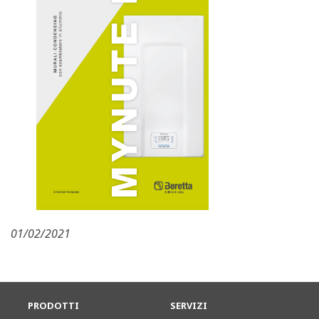
01/02/2021
PRODOTTI
SERVIZI