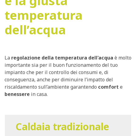
è la giusta
temperatura
dell’acqua
La
regolazione della temperatura dell'acqua
è molto
importante sia per il buon funzionamento del tuo
impianto che per il controllo dei consumi e, di
conseguenza, anche per diminuire l’impatto del
riscaldamento sull’ambiente garantendo
comfort
e
benessere
in casa.
Caldaia tradizionale