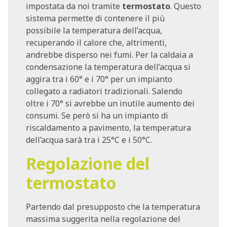
impostata da noi tramite
termostato
. Questo
sistema permette di contenere il più
possibile la temperatura dell’acqua,
recuperando il calore che, altrimenti,
andrebbe disperso nei fumi. Per la caldaia a
condensazione la temperatura dell’acqua si
aggira tra i 60° e i 70° per un impianto
collegato a radiatori tradizionali. Salendo
oltre i 70° si avrebbe un inutile aumento dei
consumi. Se però si ha un impianto di
riscaldamento a pavimento, la temperatura
dell’acqua sarà tra i 25°C e i 50°C.
Regolazione del
termostato
Partendo dal presupposto che la temperatura
massima suggerita nella regolazione del