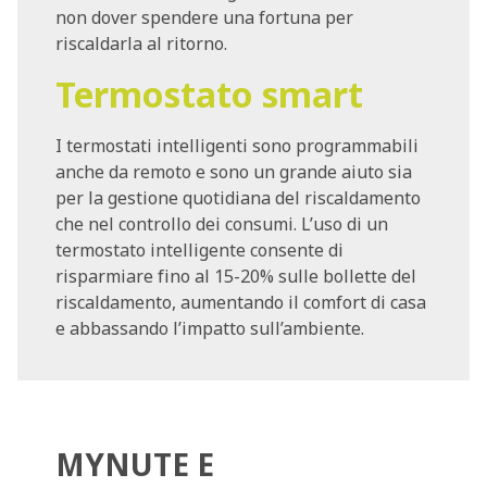
non dover spendere una fortuna per
riscaldarla al ritorno.
Termostato smart
I termostati intelligenti sono programmabili
anche da remoto e sono un grande aiuto sia
per la gestione quotidiana del riscaldamento
che nel controllo dei consumi. L’uso di un
termostato intelligente consente di
risparmiare fino al 15-20% sulle bollette del
riscaldamento, aumentando il comfort di casa
e abbassando l’impatto sull’ambiente.
MYNUTE E