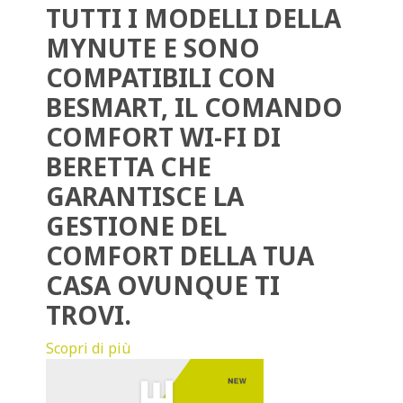
TUTTI I MODELLI DELLA
MYNUTE E SONO
COMPATIBILI CON
BESMART, IL COMANDO
COMFORT WI-FI DI
BERETTA CHE
GARANTISCE LA
GESTIONE DEL
COMFORT DELLA TUA
CASA OVUNQUE TI
TROVI.
Scopri di più