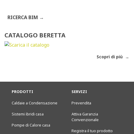
RICERCA BIM
CATALOGO BERETTA
Scopri di più
PRODOTTI
SERVIZI
Caldaie a Condensazione
Prevendita
Sistemi ibridi casa
Attiva Garanzia
Convenzionale
Pompe di Calore casa
Registra il tuo prodotto