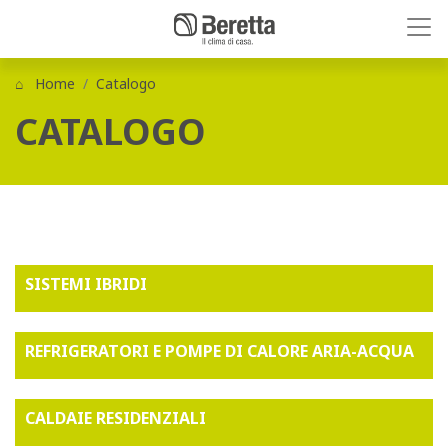
Home
Catalogo
CATALOGO
SISTEMI IBRIDI
REFRIGERATORI E POMPE DI CALORE ARIA-ACQUA
CALDAIE RESIDENZIALI