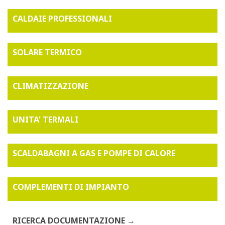
CALDAIE PROFESSIONALI
SOLARE TERMICO
CLIMATIZZAZIONE
UNITA' TERMALI
SCALDABAGNI A GAS E POMPE DI CALORE
COMPLEMENTI DI IMPIANTO
RICERCA DOCUMENTAZIONE