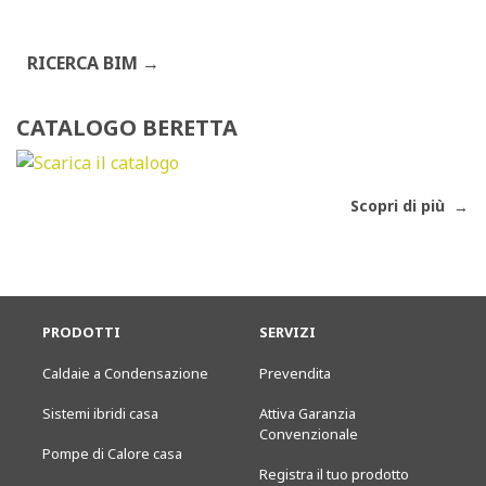
RICERCA BIM
CATALOGO BERETTA
Scopri di più
PRODOTTI
SERVIZI
Caldaie a Condensazione
Prevendita
Sistemi ibridi casa
Attiva Garanzia
Convenzionale
Pompe di Calore casa
Registra il tuo prodotto