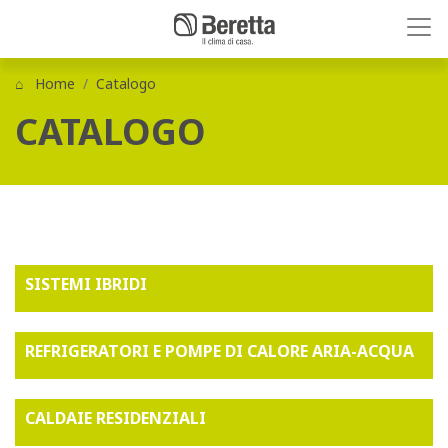
Home
Catalogo
CATALOGO
SISTEMI IBRIDI
REFRIGERATORI E POMPE DI CALORE ARIA-ACQUA
CALDAIE RESIDENZIALI