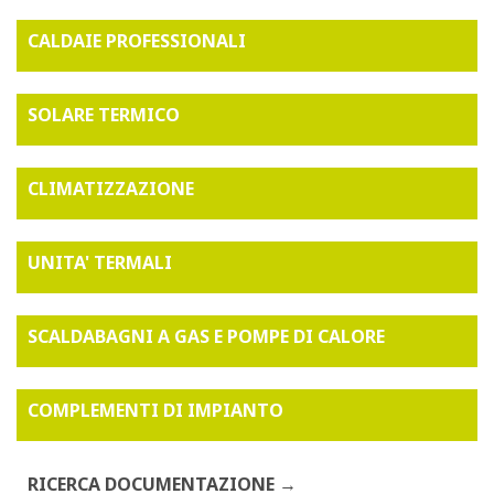
CALDAIE PROFESSIONALI
SOLARE TERMICO
CLIMATIZZAZIONE
UNITA' TERMALI
SCALDABAGNI A GAS E POMPE DI CALORE
COMPLEMENTI DI IMPIANTO
RICERCA DOCUMENTAZIONE