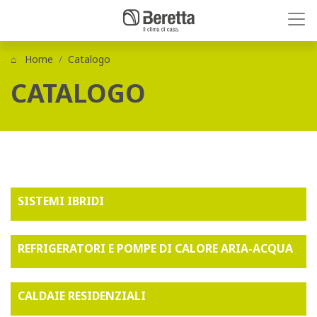
Home
Catalogo
CATALOGO
SISTEMI IBRIDI
REFRIGERATORI E POMPE DI CALORE ARIA-ACQUA
CALDAIE RESIDENZIALI