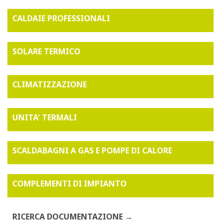
CALDAIE PROFESSIONALI
SOLARE TERMICO
CLIMATIZZAZIONE
UNITA' TERMALI
SCALDABAGNI A GAS E POMPE DI CALORE
COMPLEMENTI DI IMPIANTO
RICERCA DOCUMENTAZIONE