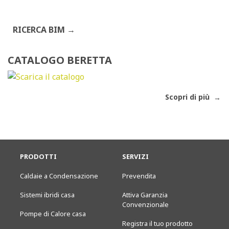
RICERCA BIM
CATALOGO BERETTA
Scopri di più
PRODOTTI
SERVIZI
Caldaie a Condensazione
Prevendita
Sistemi ibridi casa
Attiva Garanzia
Convenzionale
Pompe di Calore casa
Registra il tuo prodotto