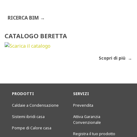
RICERCA BIM
CATALOGO BERETTA
Scopri di più
PRODOTTI
SERVIZI
Caldaie a Condensazione
Prevendita
Sistemi ibridi casa
Attiva Garanzia
Convenzionale
Pompe di Calore casa
Registra il tuo prodotto