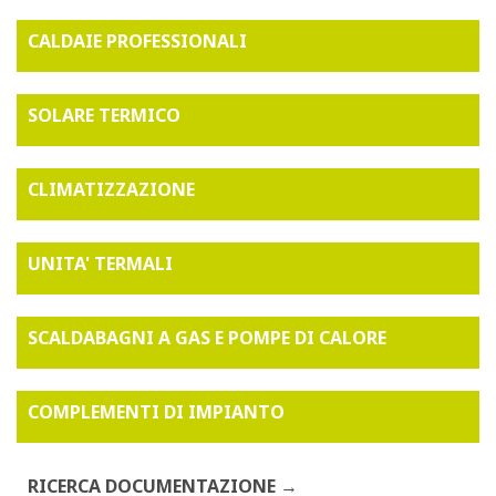
CALDAIE PROFESSIONALI
SOLARE TERMICO
CLIMATIZZAZIONE
UNITA' TERMALI
SCALDABAGNI A GAS E POMPE DI CALORE
COMPLEMENTI DI IMPIANTO
RICERCA DOCUMENTAZIONE