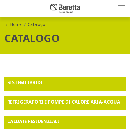
Home
Catalogo
CATALOGO
SISTEMI IBRIDI
REFRIGERATORI E POMPE DI CALORE ARIA-ACQUA
CALDAIE RESIDENZIALI