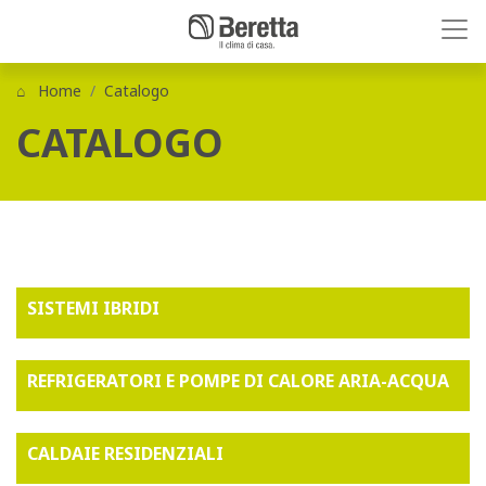
Home
Catalogo
CATALOGO
SISTEMI IBRIDI
REFRIGERATORI E POMPE DI CALORE ARIA-ACQUA
CALDAIE RESIDENZIALI