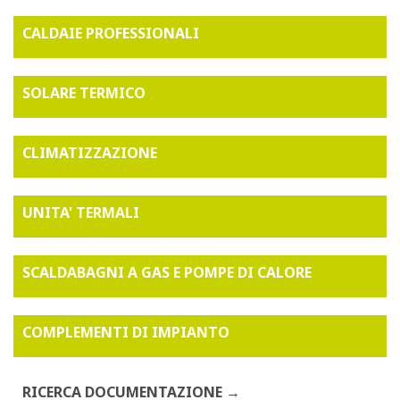
CALDAIE PROFESSIONALI
SOLARE TERMICO
CLIMATIZZAZIONE
UNITA' TERMALI
SCALDABAGNI A GAS E POMPE DI CALORE
COMPLEMENTI DI IMPIANTO
RICERCA DOCUMENTAZIONE