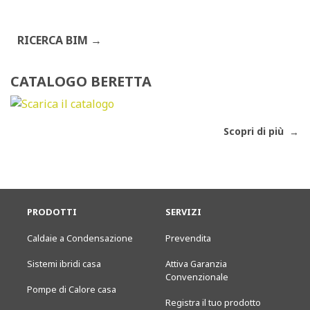
RICERCA BIM
CATALOGO BERETTA
Scopri di più
PRODOTTI
SERVIZI
Caldaie a Condensazione
Prevendita
Sistemi ibridi casa
Attiva Garanzia
Convenzionale
Pompe di Calore casa
Registra il tuo prodotto