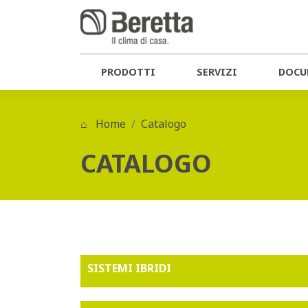
PRODOTTI
SERVIZI
DOCU
Home
Catalogo
CATALOGO
SISTEMI IBRIDI