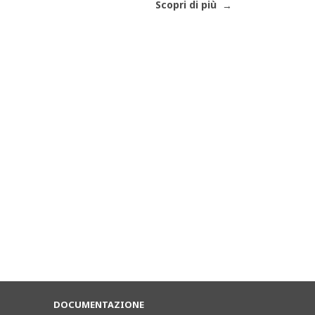
Scopri di più
DOCUMENTAZIONE