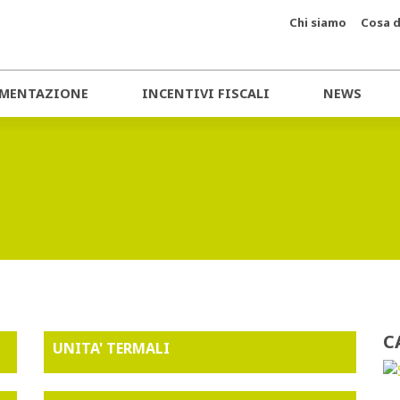
Chi siamo
Cosa d
MENTAZIONE
INCENTIVI FISCALI
NEWS
C
UNITA' TERMALI