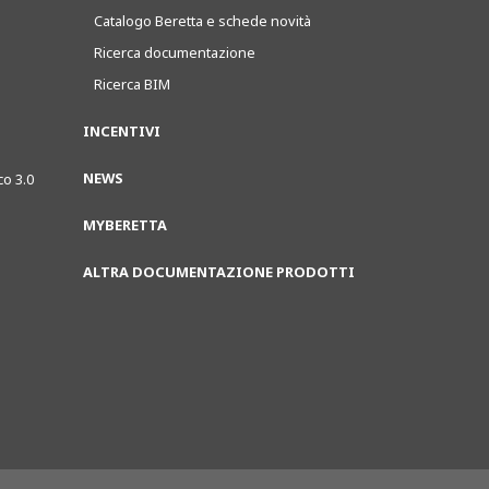
Catalogo Beretta e schede novità
Ricerca documentazione
Ricerca BIM
INCENTIVI
NEWS
co 3.0
MYBERETTA
ALTRA DOCUMENTAZIONE PRODOTTI