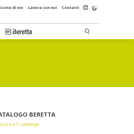
icono di noi
Lavora con noi
Contatti
ATALOGO BERETTA