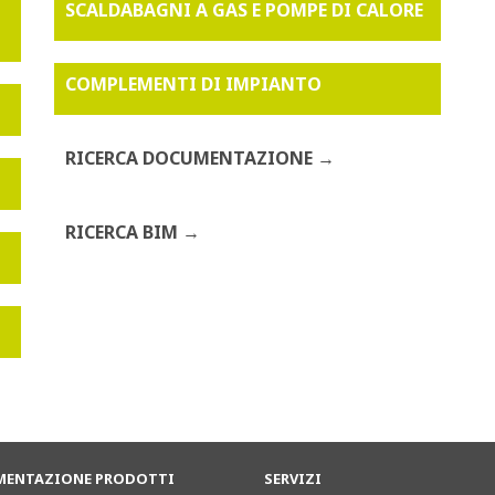
SCALDABAGNI A GAS E POMPE DI CALORE
COMPLEMENTI DI IMPIANTO
RICERCA DOCUMENTAZIONE
RICERCA BIM
ENTAZIONE PRODOTTI
SERVIZI