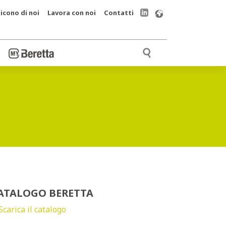
icono di noi
Lavora con noi
Contatti
ATALOGO BERETTA