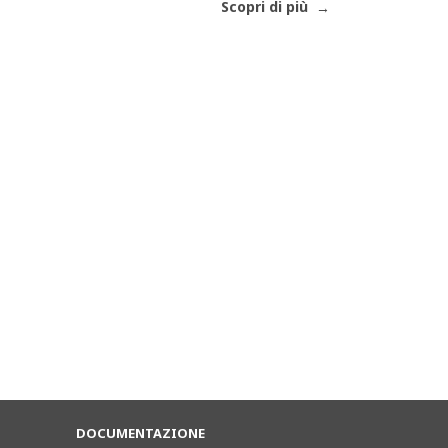
Scopri di più
DOCUMENTAZIONE