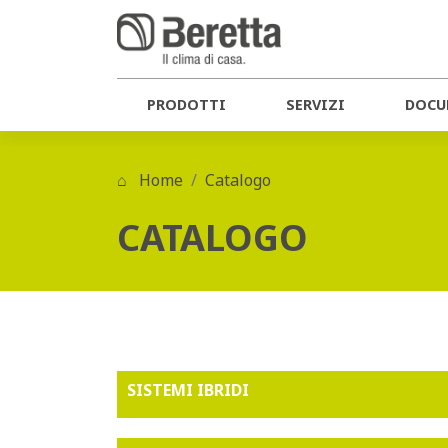
PRODOTTI
SERVIZI
DOCU
Home
Catalogo
CATALOGO
SISTEMI IBRIDI