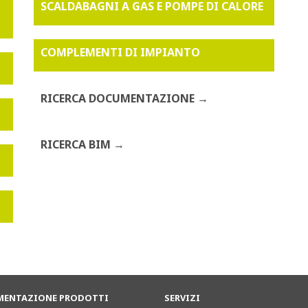
SCALDABAGNI A GAS E POMPE DI CALORE
COMPLEMENTI DI IMPIANTO
RICERCA DOCUMENTAZIONE
RICERCA BIM
ENTAZIONE PRODOTTI
SERVIZI