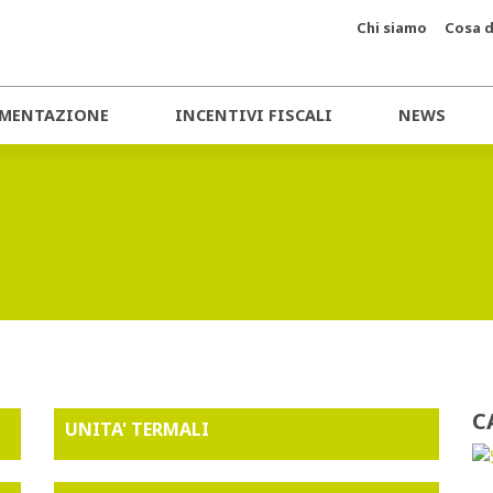
Chi siamo
Cosa d
MENTAZIONE
INCENTIVI FISCALI
NEWS
C
UNITA' TERMALI