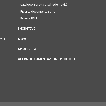
Catalogo Beretta e schede novità
Ricerca documentazione
Ricerca BIM
INCENTIVI
NEWS
co 3.0
MYBERETTA
ALTRA DOCUMENTAZIONE PRODOTTI