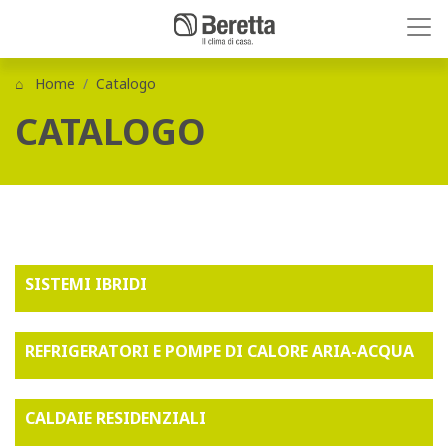
Home
Catalogo
CATALOGO
SISTEMI IBRIDI
REFRIGERATORI E POMPE DI CALORE ARIA-ACQUA
CALDAIE RESIDENZIALI