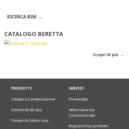
RICERCA BIM
CATALOGO BERETTA
Scopri di più
PRODOTTI
SERVIZI
Caldaie a Condensazione
Prevendita
Sistemi ibridi casa
Attiva Garanzia
Convenzionale
Pompe di Calore casa
Registra il tuo prodotto