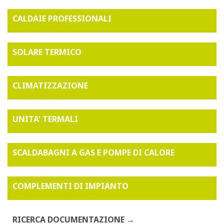
CALDAIE PROFESSIONALI
SOLARE TERMICO
CLIMATIZZAZIONE
UNITA' TERMALI
SCALDABAGNI A GAS E POMPE DI CALORE
COMPLEMENTI DI IMPIANTO
RICERCA DOCUMENTAZIONE