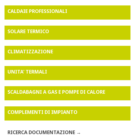
CALDAIE PROFESSIONALI
SOLARE TERMICO
CLIMATIZZAZIONE
UNITA' TERMALI
SCALDABAGNI A GAS E POMPE DI CALORE
COMPLEMENTI DI IMPIANTO
RICERCA DOCUMENTAZIONE