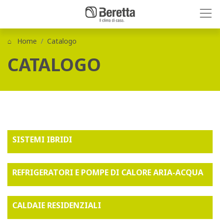
Home
Catalogo
CATALOGO
SISTEMI IBRIDI
REFRIGERATORI E POMPE DI CALORE ARIA-ACQUA
CALDAIE RESIDENZIALI