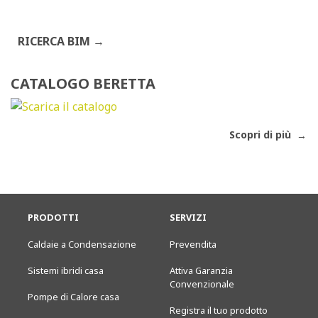
RICERCA BIM
CATALOGO BERETTA
Scopri di più
PRODOTTI
SERVIZI
Caldaie a Condensazione
Prevendita
Sistemi ibridi casa
Attiva Garanzia
Convenzionale
Pompe di Calore casa
Registra il tuo prodotto