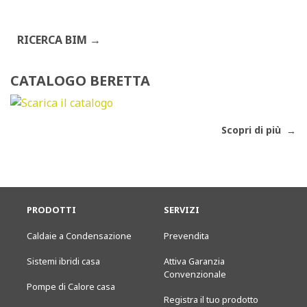
RICERCA BIM
CATALOGO BERETTA
Scopri di più
PRODOTTI
SERVIZI
Caldaie a Condensazione
Prevendita
Sistemi ibridi casa
Attiva Garanzia
Convenzionale
Pompe di Calore casa
Registra il tuo prodotto