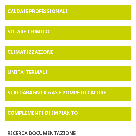
CALDAIE PROFESSIONALI
SOLARE TERMICO
CLIMATIZZAZIONE
UNITA' TERMALI
SCALDABAGNI A GAS E POMPE DI CALORE
COMPLEMENTI DI IMPIANTO
RICERCA DOCUMENTAZIONE