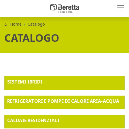
Home
Catalogo
CATALOGO
SISTEMI IBRIDI
REFRIGERATORI E POMPE DI CALORE ARIA-ACQUA
CALDAIE RESIDENZIALI