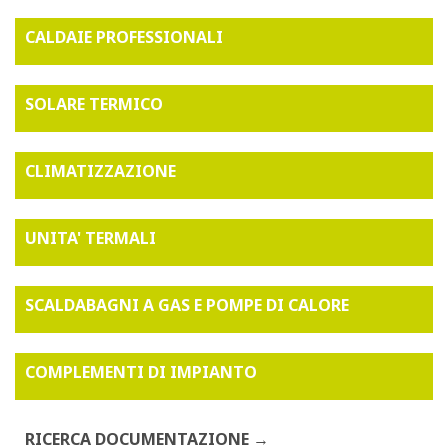
CALDAIE PROFESSIONALI
SOLARE TERMICO
CLIMATIZZAZIONE
UNITA' TERMALI
SCALDABAGNI A GAS E POMPE DI CALORE
COMPLEMENTI DI IMPIANTO
RICERCA DOCUMENTAZIONE