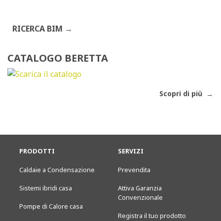
RICERCA BIM
CATALOGO BERETTA
Scopri di più
PRODOTTI
SERVIZI
Caldaie a Condensazione
Prevendita
Sistemi ibridi casa
Attiva Garanzia
Convenzionale
Pompe di Calore casa
Registra il tuo prodotto