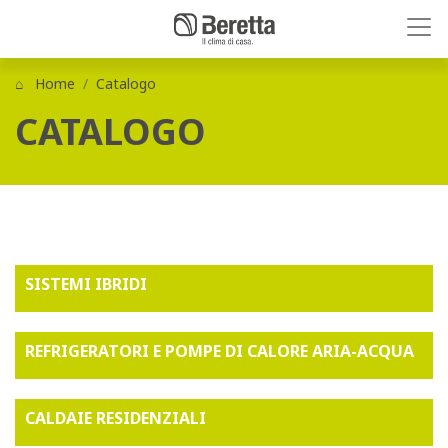
Home
Catalogo
CATALOGO
SISTEMI IBRIDI
REFRIGERATORI E POMPE DI CALORE ARIA-ACQUA
CALDAIE RESIDENZIALI