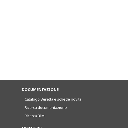
DOCUMENTAZIONE
Catalogo Beretta e schede novità
Ricerca documentazione
Ricerca BIM