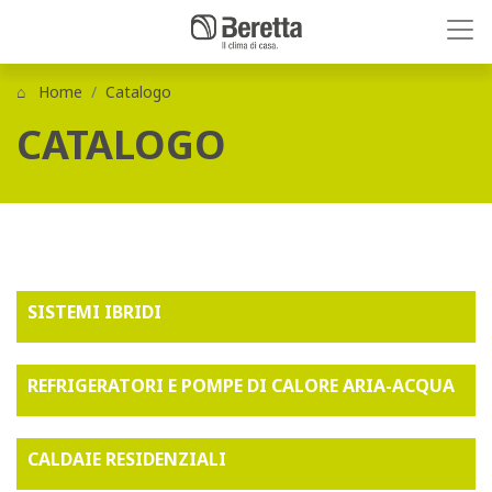
Home
Catalogo
CATALOGO
SISTEMI IBRIDI
REFRIGERATORI E POMPE DI CALORE ARIA-ACQUA
CALDAIE RESIDENZIALI