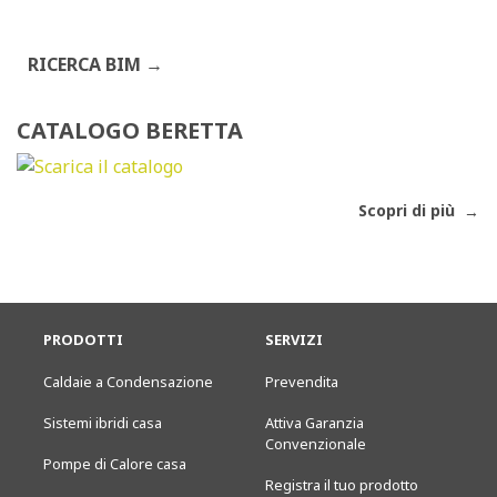
RICERCA BIM
CATALOGO BERETTA
Scopri di più
PRODOTTI
SERVIZI
Caldaie a Condensazione
Prevendita
Sistemi ibridi casa
Attiva Garanzia
Convenzionale
Pompe di Calore casa
Registra il tuo prodotto