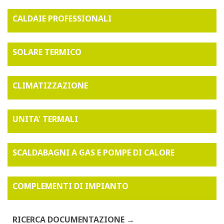
CALDAIE PROFESSIONALI
SOLARE TERMICO
CLIMATIZZAZIONE
UNITA' TERMALI
SCALDABAGNI A GAS E POMPE DI CALORE
COMPLEMENTI DI IMPIANTO
RICERCA DOCUMENTAZIONE