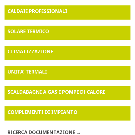
CALDAIE PROFESSIONALI
SOLARE TERMICO
CLIMATIZZAZIONE
UNITA' TERMALI
SCALDABAGNI A GAS E POMPE DI CALORE
COMPLEMENTI DI IMPIANTO
RICERCA DOCUMENTAZIONE