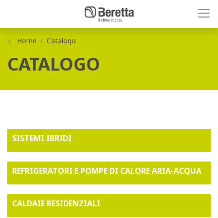
Home
Catalogo
CATALOGO
SISTEMI IBRIDI
REFRIGERATORI E POMPE DI CALORE ARIA-ACQUA
CALDAIE RESIDENZIALI