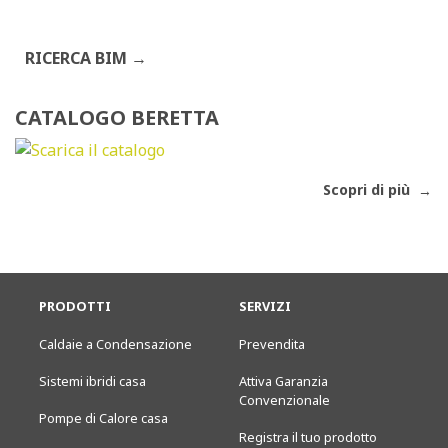
RICERCA BIM
CATALOGO BERETTA
Scopri di più
PRODOTTI
SERVIZI
Caldaie a Condensazione
Prevendita
Sistemi ibridi casa
Attiva Garanzia
Convenzionale
Pompe di Calore casa
Registra il tuo prodotto