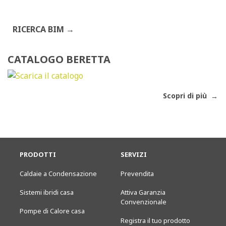
RICERCA BIM
CATALOGO BERETTA
Scopri di più
PRODOTTI
SERVIZI
Caldaie a Condensazione
Prevendita
Sistemi ibridi casa
Attiva Garanzia
Convenzionale
Pompe di Calore casa
Registra il tuo prodotto