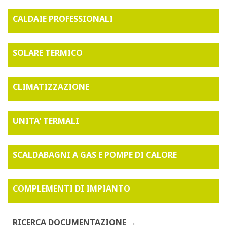
CALDAIE PROFESSIONALI
SOLARE TERMICO
CLIMATIZZAZIONE
UNITA' TERMALI
SCALDABAGNI A GAS E POMPE DI CALORE
COMPLEMENTI DI IMPIANTO
RICERCA DOCUMENTAZIONE