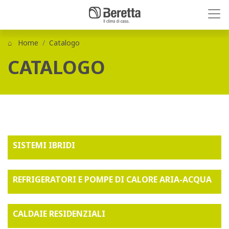
Home
Catalogo
CATALOGO
SISTEMI IBRIDI
REFRIGERATORI E POMPE DI CALORE ARIA-ACQUA
CALDAIE RESIDENZIALI