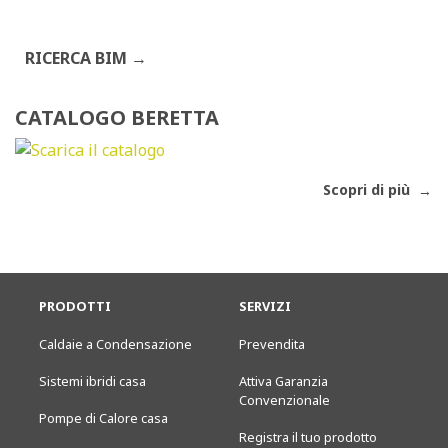
RICERCA BIM
CATALOGO BERETTA
Scopri di più
PRODOTTI
SERVIZI
Caldaie a Condensazione
Prevendita
Sistemi ibridi casa
Attiva Garanzia
Convenzionale
Pompe di Calore casa
Registra il tuo prodotto