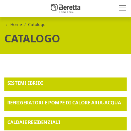
Home
Catalogo
CATALOGO
SISTEMI IBRIDI
REFRIGERATORI E POMPE DI CALORE ARIA-ACQUA
CALDAIE RESIDENZIALI