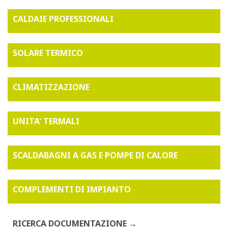
CALDAIE PROFESSIONALI
SOLARE TERMICO
CLIMATIZZAZIONE
UNITA' TERMALI
SCALDABAGNI A GAS E POMPE DI CALORE
COMPLEMENTI DI IMPIANTO
RICERCA DOCUMENTAZIONE