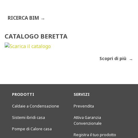
RICERCA BIM
CATALOGO BERETTA
Scopri di più
PRODOTTI
SERVIZI
Caldaie a Condensazione
Prevendita
Sistemi ibridi casa
Attiva Garanzia
Convenzionale
Pompe di Calore casa
Registra il tuo prodotto