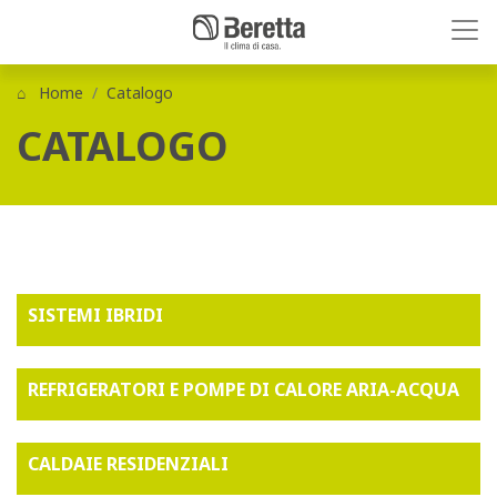
Home
Catalogo
CATALOGO
SISTEMI IBRIDI
REFRIGERATORI E POMPE DI CALORE ARIA-ACQUA
CALDAIE RESIDENZIALI