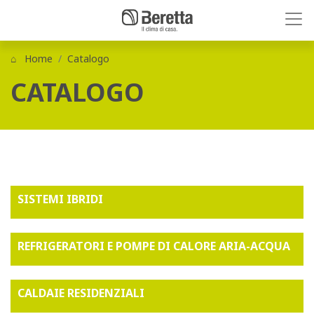
Home
Catalogo
CATALOGO
SISTEMI IBRIDI
REFRIGERATORI E POMPE DI CALORE ARIA-ACQUA
CALDAIE RESIDENZIALI