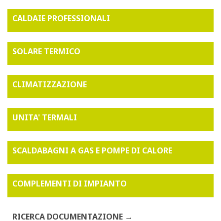
CALDAIE PROFESSIONALI
SOLARE TERMICO
CLIMATIZZAZIONE
UNITA' TERMALI
SCALDABAGNI A GAS E POMPE DI CALORE
COMPLEMENTI DI IMPIANTO
RICERCA DOCUMENTAZIONE