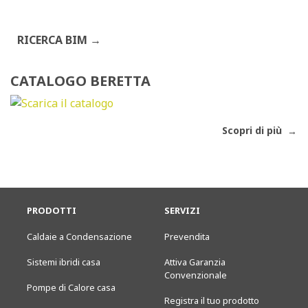
RICERCA BIM
CATALOGO BERETTA
Scopri di più
PRODOTTI
SERVIZI
Caldaie a Condensazione
Prevendita
Sistemi ibridi casa
Attiva Garanzia
Convenzionale
Pompe di Calore casa
Registra il tuo prodotto