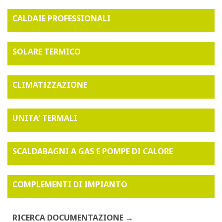
CALDAIE PROFESSIONALI
SOLARE TERMICO
CLIMATIZZAZIONE
UNITA' TERMALI
SCALDABAGNI A GAS E POMPE DI CALORE
COMPLEMENTI DI IMPIANTO
RICERCA DOCUMENTAZIONE