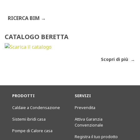
RICERCA BIM
CATALOGO BERETTA
Scopri di più
PRODOTTI
SERVIZI
Caldaie a Condensazione
Prevendita
Sistemi ibridi casa
Attiva Garanzia
Convenzionale
Pompe di Calore casa
Registra il tuo prodotto