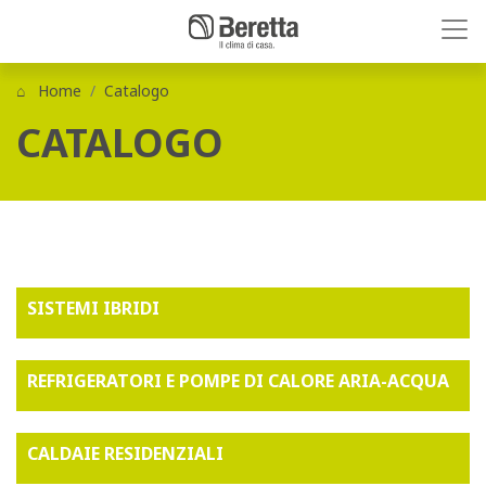
Home
Catalogo
CATALOGO
SISTEMI IBRIDI
REFRIGERATORI E POMPE DI CALORE ARIA-ACQUA
CALDAIE RESIDENZIALI