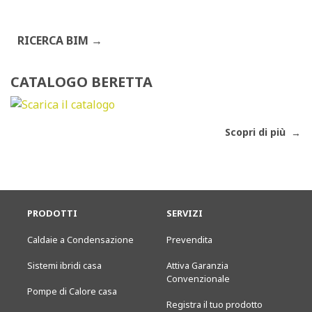
RICERCA BIM
CATALOGO BERETTA
Scopri di più
PRODOTTI
SERVIZI
Caldaie a Condensazione
Prevendita
Sistemi ibridi casa
Attiva Garanzia
Convenzionale
Pompe di Calore casa
Registra il tuo prodotto