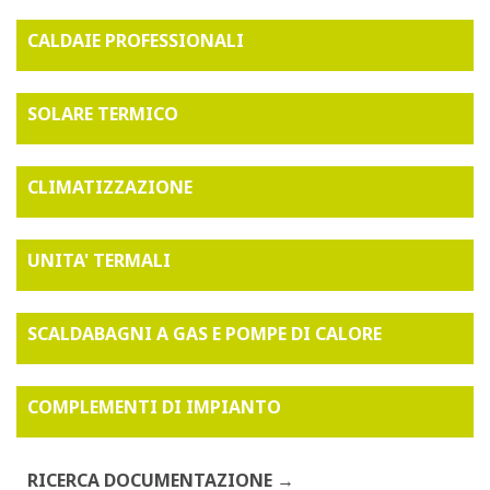
CALDAIE PROFESSIONALI
SOLARE TERMICO
CLIMATIZZAZIONE
UNITA' TERMALI
SCALDABAGNI A GAS E POMPE DI CALORE
COMPLEMENTI DI IMPIANTO
RICERCA DOCUMENTAZIONE