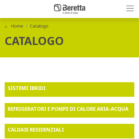
Home
Catalogo
CATALOGO
SISTEMI IBRIDI
REFRIGERATORI E POMPE DI CALORE ARIA-ACQUA
CALDAIE RESIDENZIALI