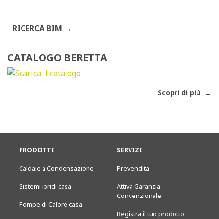
RICERCA BIM
CATALOGO BERETTA
Scopri di più
PRODOTTI
SERVIZI
Caldaie a Condensazione
Prevendita
Sistemi ibridi casa
Attiva Garanzia
Convenzionale
Pompe di Calore casa
Registra il tuo prodotto