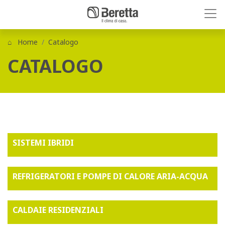
Home
Catalogo
CATALOGO
SISTEMI IBRIDI
REFRIGERATORI E POMPE DI CALORE ARIA-ACQUA
CALDAIE RESIDENZIALI