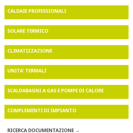
CALDAIE PROFESSIONALI
SOLARE TERMICO
CLIMATIZZAZIONE
UNITA' TERMALI
SCALDABAGNI A GAS E POMPE DI CALORE
COMPLEMENTI DI IMPIANTO
RICERCA DOCUMENTAZIONE