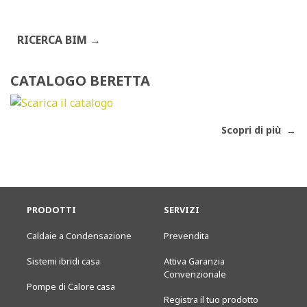
RICERCA BIM
CATALOGO BERETTA
Scopri di più
PRODOTTI
SERVIZI
Caldaie a Condensazione
Prevendita
Sistemi ibridi casa
Attiva Garanzia
Convenzionale
Pompe di Calore casa
Registra il tuo prodotto