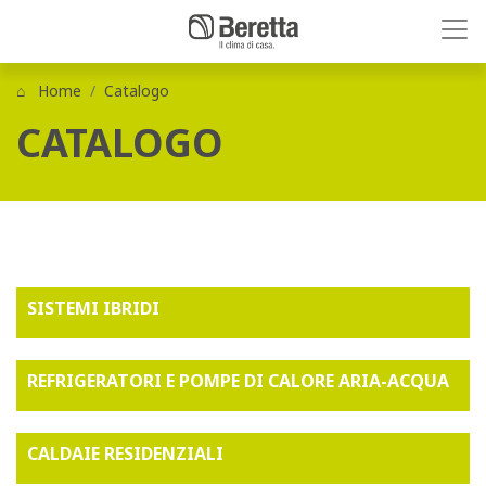
Home
Catalogo
CATALOGO
SISTEMI IBRIDI
REFRIGERATORI E POMPE DI CALORE ARIA-ACQUA
CALDAIE RESIDENZIALI