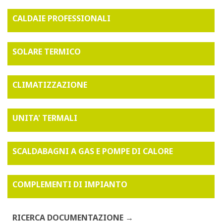
CALDAIE PROFESSIONALI
SOLARE TERMICO
CLIMATIZZAZIONE
UNITA' TERMALI
SCALDABAGNI A GAS E POMPE DI CALORE
COMPLEMENTI DI IMPIANTO
RICERCA DOCUMENTAZIONE