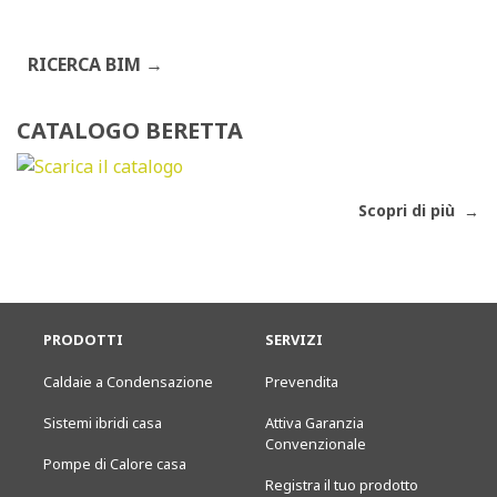
RICERCA BIM
CATALOGO BERETTA
Scopri di più
PRODOTTI
SERVIZI
Caldaie a Condensazione
Prevendita
Sistemi ibridi casa
Attiva Garanzia
Convenzionale
Pompe di Calore casa
Registra il tuo prodotto