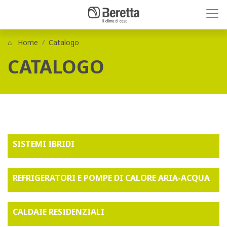
Home
Catalogo
CATALOGO
SISTEMI IBRIDI
REFRIGERATORI E POMPE DI CALORE ARIA-ACQUA
CALDAIE RESIDENZIALI