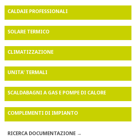
CALDAIE PROFESSIONALI
SOLARE TERMICO
CLIMATIZZAZIONE
UNITA' TERMALI
SCALDABAGNI A GAS E POMPE DI CALORE
COMPLEMENTI DI IMPIANTO
RICERCA DOCUMENTAZIONE