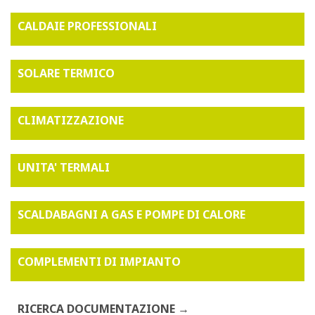
CALDAIE PROFESSIONALI
SOLARE TERMICO
CLIMATIZZAZIONE
UNITA' TERMALI
SCALDABAGNI A GAS E POMPE DI CALORE
COMPLEMENTI DI IMPIANTO
RICERCA DOCUMENTAZIONE