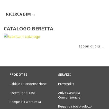
RICERCA BIM
CATALOGO BERETTA
Scopri di più
PRODOTTI
SERVIZI
Caldaie a Condensazione
Prevendita
Sistemi ibridi casa
Attiva Garanzia
Convenzionale
Pompe di Calore casa
Registra il tuo prodotto