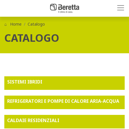
Home
Catalogo
CATALOGO
SISTEMI IBRIDI
REFRIGERATORI E POMPE DI CALORE ARIA-ACQUA
CALDAIE RESIDENZIALI