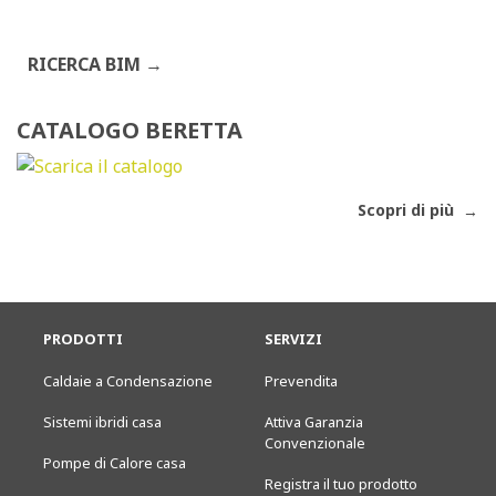
RICERCA BIM
CATALOGO BERETTA
Scopri di più
PRODOTTI
SERVIZI
Caldaie a Condensazione
Prevendita
Sistemi ibridi casa
Attiva Garanzia
Convenzionale
Pompe di Calore casa
Registra il tuo prodotto