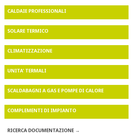
CALDAIE PROFESSIONALI
SOLARE TERMICO
CLIMATIZZAZIONE
UNITA' TERMALI
SCALDABAGNI A GAS E POMPE DI CALORE
COMPLEMENTI DI IMPIANTO
RICERCA DOCUMENTAZIONE