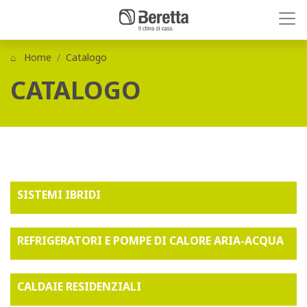
Home
Catalogo
CATALOGO
SISTEMI IBRIDI
REFRIGERATORI E POMPE DI CALORE ARIA-ACQUA
CALDAIE RESIDENZIALI