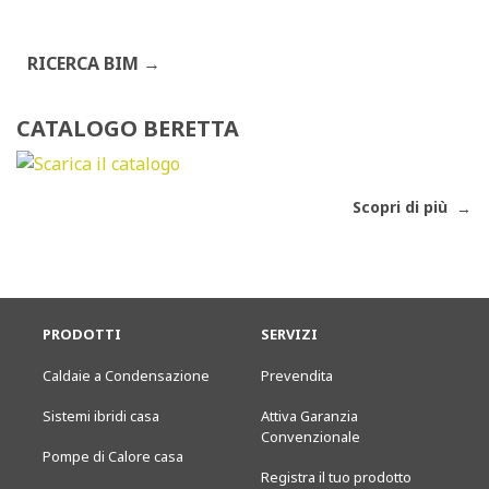
RICERCA BIM
CATALOGO BERETTA
Scopri di più
PRODOTTI
SERVIZI
Caldaie a Condensazione
Prevendita
Sistemi ibridi casa
Attiva Garanzia
Convenzionale
Pompe di Calore casa
Registra il tuo prodotto