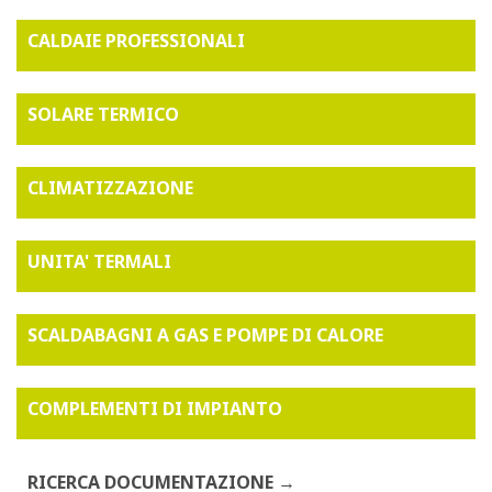
CALDAIE PROFESSIONALI
SOLARE TERMICO
CLIMATIZZAZIONE
UNITA' TERMALI
SCALDABAGNI A GAS E POMPE DI CALORE
COMPLEMENTI DI IMPIANTO
RICERCA DOCUMENTAZIONE