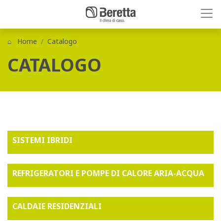
Home
Catalogo
CATALOGO
SISTEMI IBRIDI
REFRIGERATORI E POMPE DI CALORE ARIA-ACQUA
CALDAIE RESIDENZIALI