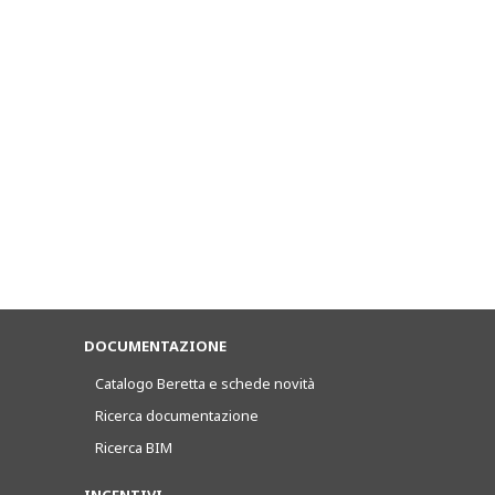
DOCUMENTAZIONE
Catalogo Beretta e schede novità
Ricerca documentazione
Ricerca BIM