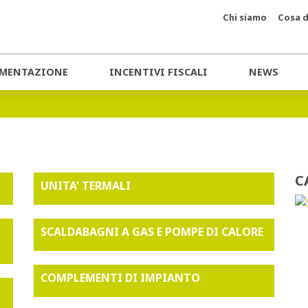
Chi siamo
Cosa d
MENTAZIONE
INCENTIVI FISCALI
NEWS
C
UNITA' TERMALI
SCALDABAGNI A GAS E POMPE DI CALORE
COMPLEMENTI DI IMPIANTO