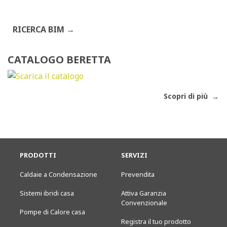
RICERCA BIM
CATALOGO BERETTA
Scopri di più
PRODOTTI
SERVIZI
Caldaie a Condensazione
Prevendita
Sistemi ibridi casa
Attiva Garanzia
Convenzionale
Pompe di Calore casa
Registra il tuo prodotto