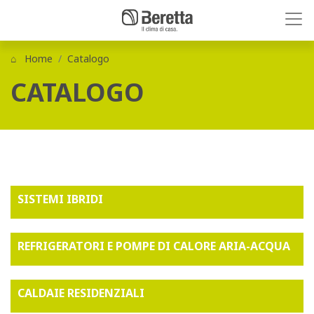
Home
Catalogo
CATALOGO
SISTEMI IBRIDI
REFRIGERATORI E POMPE DI CALORE ARIA-ACQUA
CALDAIE RESIDENZIALI