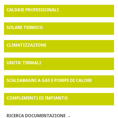
CALDAIE PROFESSIONALI
SOLARE TERMICO
CLIMATIZZAZIONE
UNITA' TERMALI
SCALDABAGNI A GAS E POMPE DI CALORE
COMPLEMENTI DI IMPIANTO
RICERCA DOCUMENTAZIONE