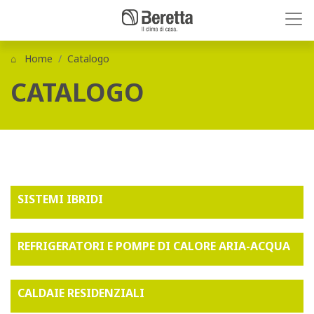
Home
Catalogo
CATALOGO
SISTEMI IBRIDI
REFRIGERATORI E POMPE DI CALORE ARIA-ACQUA
CALDAIE RESIDENZIALI