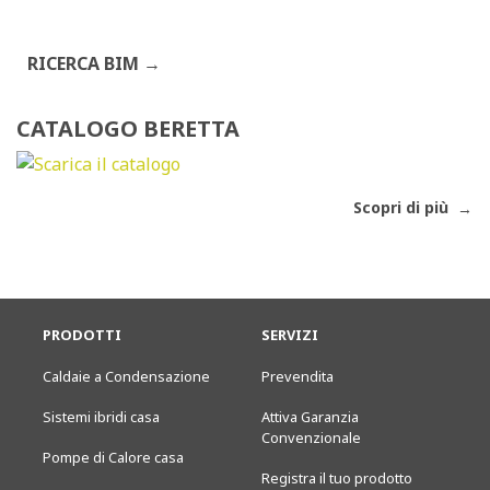
RICERCA BIM
CATALOGO BERETTA
Scopri di più
PRODOTTI
SERVIZI
Caldaie a Condensazione
Prevendita
Sistemi ibridi casa
Attiva Garanzia
Convenzionale
Pompe di Calore casa
Registra il tuo prodotto