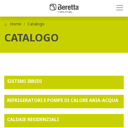
Home
Catalogo
CATALOGO
SISTEMI IBRIDI
REFRIGERATORI E POMPE DI CALORE ARIA-ACQUA
CALDAIE RESIDENZIALI