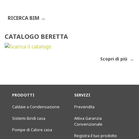
RICERCA BIM
CATALOGO BERETTA
Scopri di più
PRODOTTI
SERVIZI
Caldaie a Condensazione
Prevendita
Sistemi ibridi casa
Attiva Garanzia
Convenzionale
Pompe di Calore casa
Registra il tuo prodotto