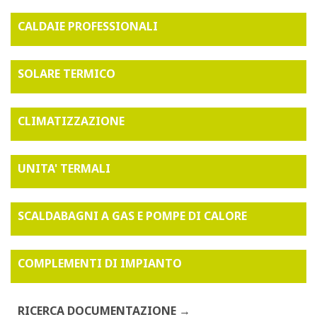
CALDAIE PROFESSIONALI
SOLARE TERMICO
CLIMATIZZAZIONE
UNITA' TERMALI
SCALDABAGNI A GAS E POMPE DI CALORE
COMPLEMENTI DI IMPIANTO
RICERCA DOCUMENTAZIONE