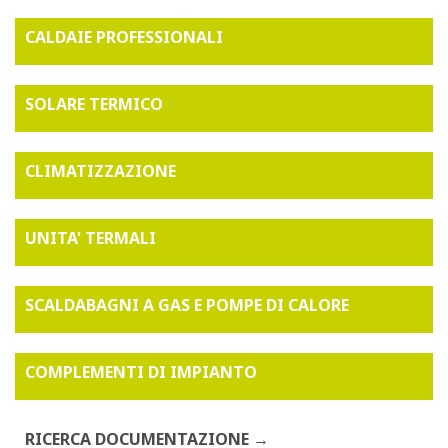
CALDAIE PROFESSIONALI
SOLARE TERMICO
CLIMATIZZAZIONE
UNITA' TERMALI
SCALDABAGNI A GAS E POMPE DI CALORE
COMPLEMENTI DI IMPIANTO
RICERCA DOCUMENTAZIONE