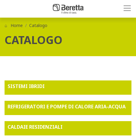
Home
Catalogo
CATALOGO
SISTEMI IBRIDI
REFRIGERATORI E POMPE DI CALORE ARIA-ACQUA
CALDAIE RESIDENZIALI