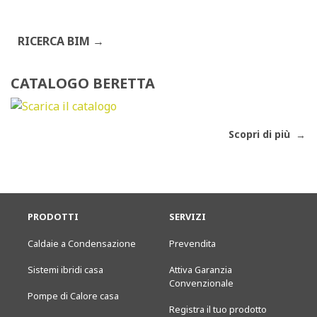
RICERCA BIM
CATALOGO BERETTA
Scopri di più
PRODOTTI
SERVIZI
Caldaie a Condensazione
Prevendita
Sistemi ibridi casa
Attiva Garanzia
Convenzionale
Pompe di Calore casa
Registra il tuo prodotto