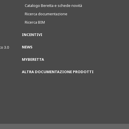
Catalogo Beretta e schede novità
Ricerca documentazione
Ricerca BIM
INCENTIVI
NEWS
co 3.0
MYBERETTA
ALTRA DOCUMENTAZIONE PRODOTTI