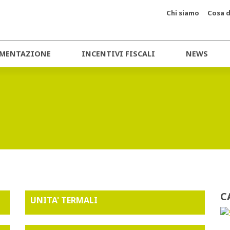
Chi siamo
Cosa d
MENTAZIONE
INCENTIVI FISCALI
NEWS
C
UNITA' TERMALI