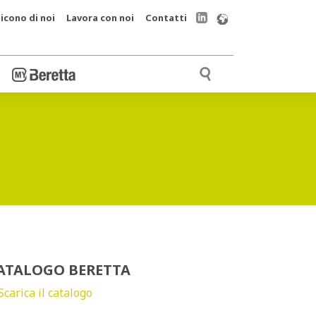
icono di noi
Lavora con noi
Contatti
ATALOGO BERETTA