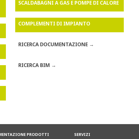
SCALDABAGNI A GAS E POMPE DI CALORE
COMPLEMENTI DI IMPIANTO
RICERCA DOCUMENTAZIONE
RICERCA BIM
ENTAZIONE PRODOTTI
SERVIZI