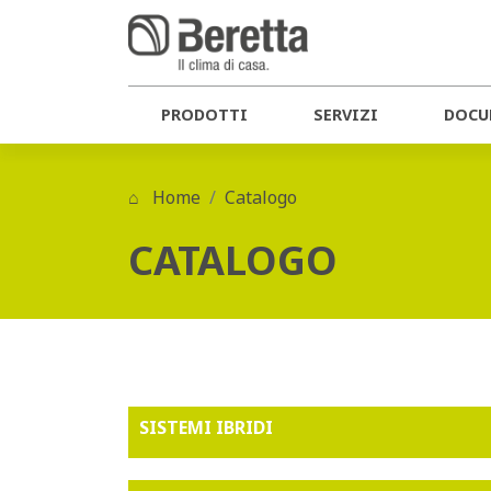
PRODOTTI
SERVIZI
DOCU
Home
Catalogo
CATALOGO
SISTEMI IBRIDI