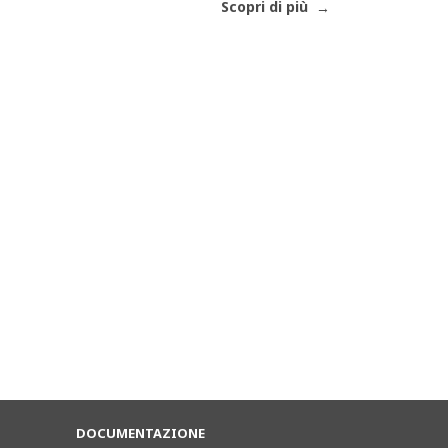
Scopri di più
DOCUMENTAZIONE