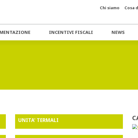
Chi siamo
Cosa d
MENTAZIONE
INCENTIVI FISCALI
NEWS
C
UNITA' TERMALI