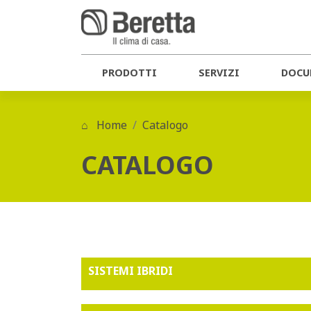
PRODOTTI
SERVIZI
DOCU
Home
Catalogo
CATALOGO
SISTEMI IBRIDI