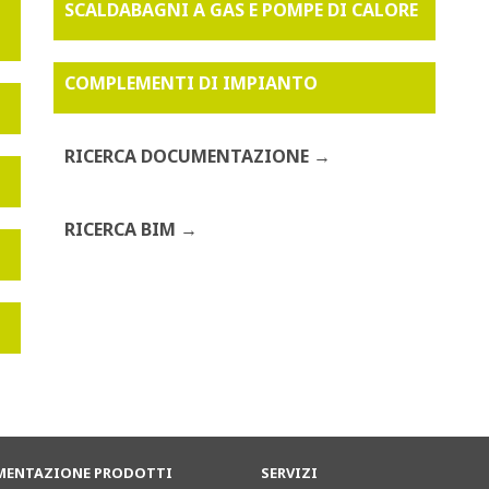
SCALDABAGNI A GAS E POMPE DI CALORE
COMPLEMENTI DI IMPIANTO
RICERCA DOCUMENTAZIONE
RICERCA BIM
ENTAZIONE PRODOTTI
SERVIZI