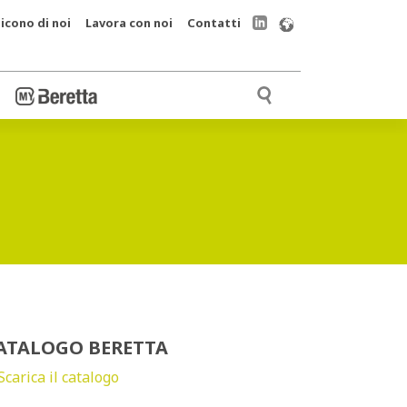
icono di noi
Lavora con noi
Contatti
ATALOGO BERETTA