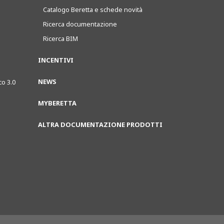
Catalogo Beretta e schede novità
Ricerca documentazione
Ricerca BIM
INCENTIVI
NEWS
co 3.0
MYBERETTA
ALTRA DOCUMENTAZIONE PRODOTTI