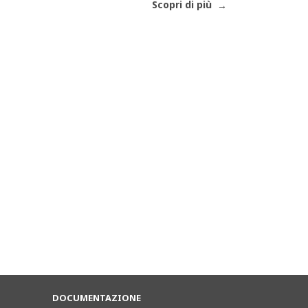
Scopri di più
DOCUMENTAZIONE